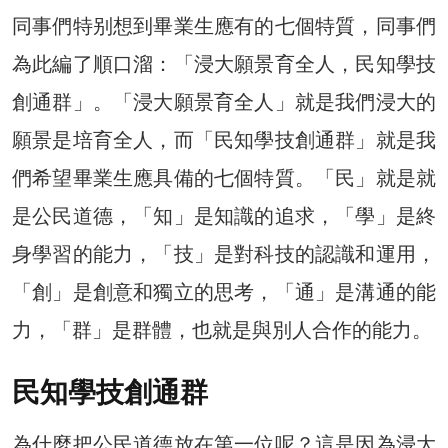
同事們特别想到畢業生應有的七個特質，同事們
為此編了順口溜：「浸大願景育全人，民知學技
創通群」。「浸大願景育全人」就是我們浸大的
願景是培育全人，而「民知學技創通群」就是我
們希望畢業生應具備的七個特質。「民」就是就
是公民道德，「知」是知識的追求，「學」是終
身學習的能力，「技」是對科技的認識和運用，
「創」是創意和獨立的思考，「通」是溝通的能
力，「群」是群體，也就是與別人合作的能力。
民知學技創通群
為什麼把公民道德放在第一位呢？這是因為浸大