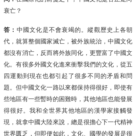
衰亡？
答：
中國文化是不會衰竭的。縱觀歷史上各朝
代，就算整個國家滅亡，被外族統治，中國文化
都沒有消亡，反而將外族同化，更豐富了中國文
化。有很多外國文化進來衝擊我們的文化，從五
四運動到現在也都引起了很多不同的矛盾和問
題。但中國文化一路以來都保持得很好，即使有
些地區有一些暫時的困難時，其他地區也能發展
得很好。我和全世界其他地區的漢學家接觸發
現，就拿中國大陸來說，總是很擔心下一代精神
世界匱乏，但即便如此，文化、國學的發展是很