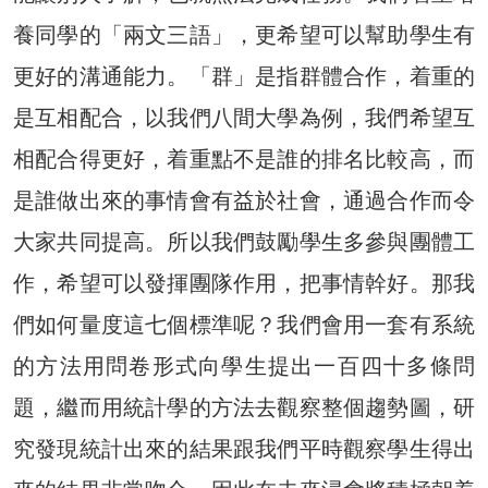
養同學的「兩文三語」，更希望可以幫助學生有
更好的溝通能力。「群」是指群體合作，着重的
是互相配合，以我們八間大學為例，我們希望互
相配合得更好，着重點不是誰的排名比較高，而
是誰做出來的事情會有益於社會，通過合作而令
大家共同提高。所以我們鼓勵學生多參與團體工
作，希望可以發揮團隊作用，把事情幹好。那我
們如何量度這七個標準呢？我們會用一套有系統
的方法用問卷形式向學生提出一百四十多條問
題，繼而用統計學的方法去觀察整個趨勢圖，研
究發現統計出來的結果跟我們平時觀察學生得出