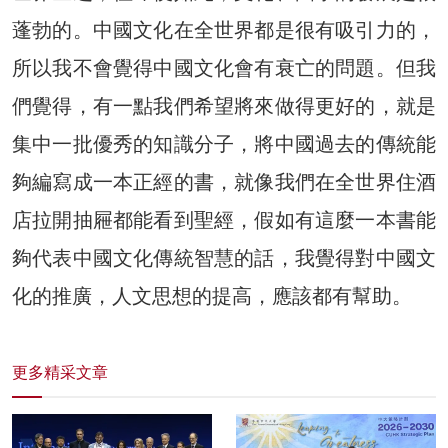
蓬勃的。中國文化在全世界都是很有吸引力的，
所以我不會覺得中國文化會有衰亡的問題。但我
們覺得，有一點我們希望將來做得更好的，就是
集中一批優秀的知識分子，將中國過去的傳統能
夠編寫成一本正經的書，就像我們在全世界住酒
店拉開抽屜都能看到聖經，假如有這麼一本書能
夠代表中國文化傳統智慧的話，我覺得對中國文
化的推廣，人文思想的提高，應該都有幫助。
更多精采文章