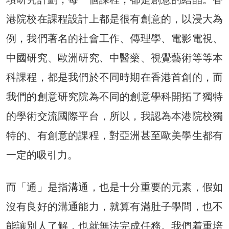
港院校在課程設計上都是很有創意的，以浸大為
例，我們著名的社會工作、傳理學、電影電視、
中國研究、歐洲研究、中醫藥、視覺藝術等等本
科課程，都是我們於不同時期在香港首創的，而
我們的創意研究院為不同的創意學科開拓了獨特
的學術交流國際平台，所以，我認為本港院校獨
特的、有創意的課程，對亞洲甚至歐美學生都有
一定的吸引力。
而「通」是指溝通，也是十分重要的元素，假如
沒有良好的溝通能力，就算有滿肚子學問，也不
能讓別人了解，也就無法完成任務。我們着重培