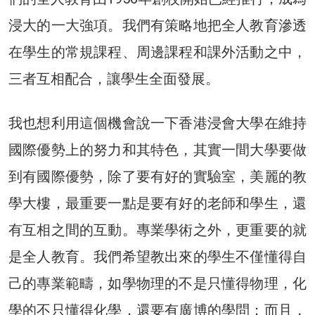
浸大的一大強項。我們有策略地把全人教育滲透
在學生的常規課程、周邊課程和課外活動之中，
三者互相配合，讓學生全面發展。
我也想利用這個機會說一下香港浸會大學在維持
國際優勢上的努力和其特色，其實一間大學要做
到有國際優勢，除了要有好的實驗室，美麗的教
學大樓，最重要一點是要有好的老師和學生，還
有互相之間的互動。專業學術之外，更重要的就
是全人教育。我們希望教出來的學生不僅懂得自
己的專業範疇，如學物理的不是只懂得物理，化
學的不只懂得化學，還要有廣博的學問；而且，