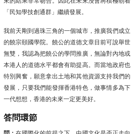
來的結果非常吻合。因此在未來浸會將積極朝着
「民知學技創通群」繼續發展。
我前天剛到過珠三角的一個城市，推廣我們成立
的饒宗頤國學院。饒公的道德文章目前可說舉世
無雙，我認為把饒公的學問推廣，無論對內地或
本港人的道德水平都會有助提高。而當地政府也
特別興奮，願意拿出土地和其他資源支持我們的
發展，只要我們能發揮香港特色，做事情多為下
一代想想，香港的未來一定更美好。
答問環節
問：
在國際化的前提之下，中國文化是否正走向