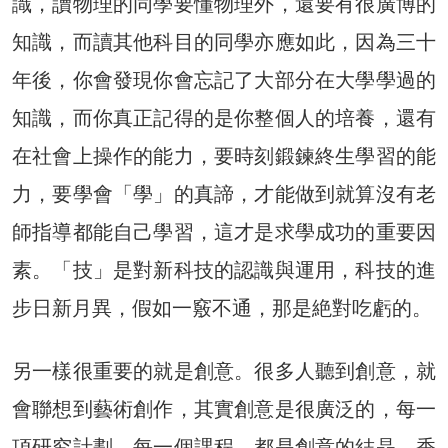
識，讀物理的同學要懂物理外，還要有很廣博的
知識，而讀其他科目的同學亦應如此，因為三十
年後，你會發現你會忘記了大部分在大學學過的
知識，而你真正記得的是你整個人的培養，還有
在社會上操作的能力，要時刻鍛鍊終生學習的能
力，要學會「學」的真諦，才能做到就算沒有老
師指導都能自己學習，這才是求學成功的重要因
素。「技」是對新科技的認識與運用，科技的進
步日新月異，假如一竅不通，那是絶對吃虧的。
另一樣很重要的就是創意。很多人聽到創意，就
會聯想到藝術創作，其實創意是很廣泛的，每一
項研究計劃，每一個課程，都是創意的結晶。香