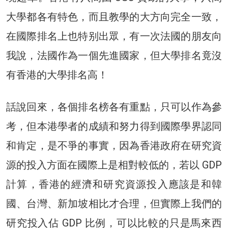
大學都各有特色，而且教學的大方向完全一致，
在國際排名上也特别出眾，有一次法國的朋友向
我說，法國作為一個先進國家，但大學排名竟沒
有香港的大學排名高！
話說回來，各個排名榜各有重點，只可以作為參
考，但本港學者的成績和努力得到國際學界認同
和肯定，是不爭的事實，因為香港政府在研究資
源的投入方面在國際上是相對較低的，若以 GDP
計算，香港的經濟和研究資源投入應該是和韓
國、台灣、新加坡相比才合理，但實際上我們的
研究投入佔 GDP 比例，可以比較的只是馬來西