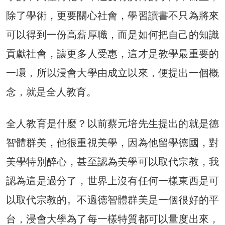
除了學術，更要關心社會，學習讀書不只為將來
可以得到一份高薪厚職，而是如何把自己的知識
貢獻社會，讓更多人受惠，這才是教學最重要的
一環，所以浸會大學由成立以來，便提出一個概
念，就是全人教育。
全人教育是什麼？以前蔡元培先生提出的就是德
智體群美，他很重視美學，因為他留學德國，對
美學特別醉心，甚至認為美學可以取代宗教，我
認為這是過分了，世界上沒有任何一樣東西是可
以取代宗教的。不過德智體群美是一個很好的平
台，浸會大學為了每一樣特質都可以量度出來，