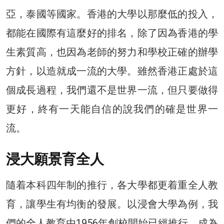
亞，泰國等國家。香港的大學以那麼低的投入，
都能在國際有這麼好的排名，除了因為香港的學
生素質高，也因為老師的努力和學校正確的辦學
方針，以造就成一流的大學。雖然香港正處於這
個成長過程，我們還不是世界一流，但只要做得
更好，終有一天能自信的說我們的確是世界一
流。
浸大願景育全人
隨着本科四年制的推行，各大學都更着重全人教
育，讓學生有均衡的發展。以浸會大學為例，我
們的全人教育由1956年創校開始已經推行，成為