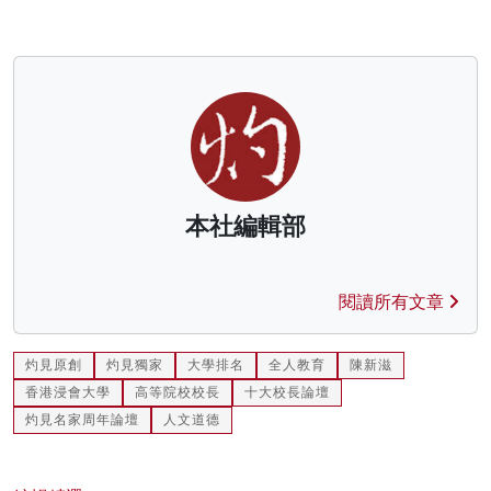
本社編輯部
閱讀所有文章
灼見原創
灼見獨家
大學排名
全人教育
陳新滋
香港浸會大學
高等院校校長
十大校長論壇
灼見名家周年論壇
人文道德