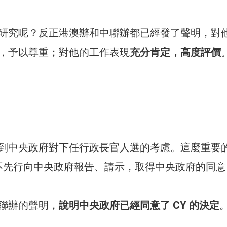
研究呢？反正港澳辦和中聯辦都已經發了聲明，對
，予以尊重；對他的工作表現
充分肯定，高度評價
到中央政府對下任行政長官人選的考慮。這麼重要
能不先行向中央政府報告、請示，取得中央政府的同意
聯辦的聲明，
說明中央政府已經同意了 CY 的決定