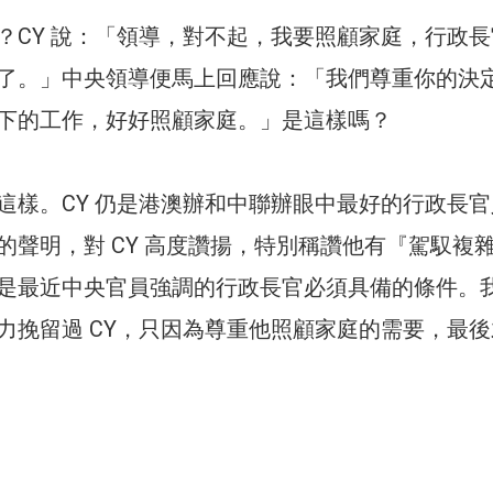
？CY 說：「領導，對不起，我要照顧家庭，行政長
了。」中央領導便馬上回應說：「我們尊重你的決
下的工作，好好照顧家庭。」是這樣嗎？
這樣。CY 仍是港澳辦和中聯辦眼中最好的行政長官
的聲明，對 CY 高度讚揚，特別稱讚他有『駕馭複
是最近中央官員強調的行政長官必須具備的條件。
力挽留過 CY，只因為尊重他照顧家庭的需要，最後