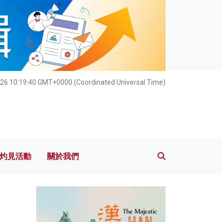
灼見活動
關於我們
26 10:19:42 GMT+0000 (Coordinated Universal Time)
灼見活動
關於我們