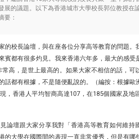
發展的議題。以下為香港城市大學校長郭位教授在
摘要：
家的校長論壇，與在座各位分享高等教育的問題。
來賓都有很多灼見。我來香港六年多，最大的感受
Q 非常高，是世上最高的。如果大家不相信的話，可
的話都有根據，不是隨便亂說的。（編按：根據歐
現，香港人平均智商高達107，在185個國家及地
灼見論壇跟大家分享我對「香港高等教育如何維持
港的大學在國際間的表現一直非常優秀，但是有哪