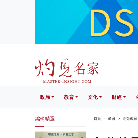
政局
教育
文化
財經
生活
政局
教育
文化
財經
編輯精選
首頁
教育
高等教育