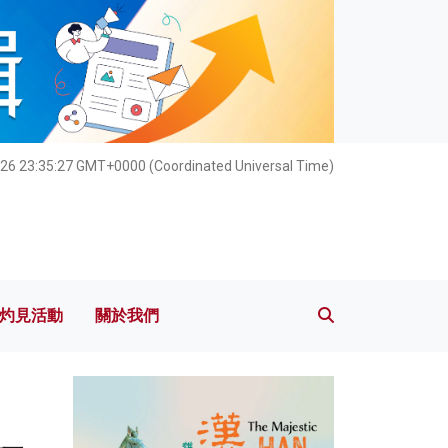
灼見活動
關於我們
026 23:35:29 GMT+0000 (Coordinated Universal Time)
灼見活動
關於我們