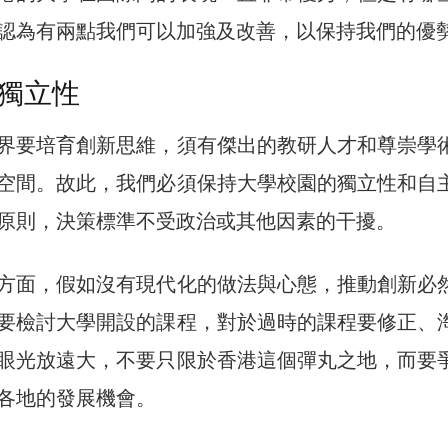
認為有兩點我們可以加強及改善，以保持我們的優
獨立性
界要培育創新思維，須有傑出的教研人才和尊崇學
空間。故此，我們必須保持大學校園的獨立性和自
原則，決策標準不受政治或其他因素的干擾。
方面，假如沒有現代化的做法與心態，推動創新必
要檢討大學開設的課程，對於過時的課程要修正、
眼光放遠大，不要只限於香港這個彈丸之地，而要
各地的發展機會。