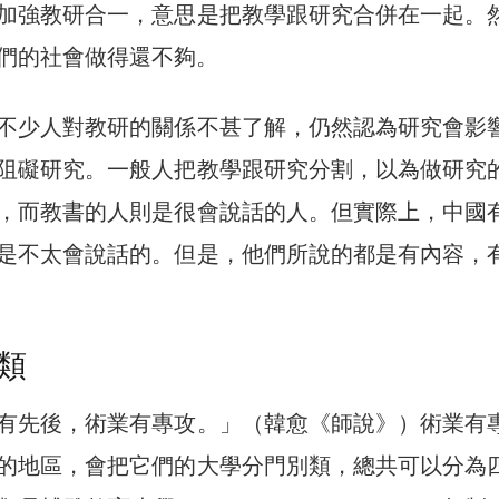
加強教研合一，意思是把教學跟研究合併在一起。
們的社會做得還不夠。
不少人對教研的關係不甚了解，仍然認為研究會影
阻礙研究。一般人把教學跟研究分割，以為做研究
，而教書的人則是很會說話的人。但實際上，中國
是不太會說話的。但是，他們所說的都是有內容，
類
有先後，術業有專攻。」（韓愈《師說》）術業有
的地區，會把它們的大學分門別類，總共可以分為