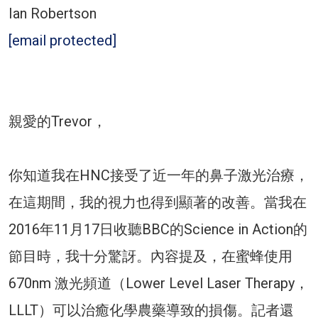
Ian Robertson
[email protected]
親愛的Trevor，
你知道我在HNC接受了近一年的鼻子激光治療，
在這期間，我的視力也得到顯著的改善。當我在
2016年11月17日收聽BBC的Science in Action的
節目時，我十分驚訝。內容提及，在蜜蜂使用
670nm 激光頻道（Lower Level Laser Therapy，
LLLT）可以治癒化學農藥導致的損傷。記者還