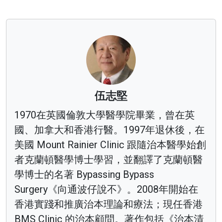
伍志堅
1970在英國倫敦大學醫學院畢業，曾在英
國、加拿大和香港行醫。1997年退休後，在
美國 Mount Rainier Clinic 跟隨治本醫學始創
者克蘭頓醫學博士學習，並翻譯了克蘭頓醫
學博士的名著 Bypassing Bypass
Surgery《向通波仔說不》。2008年開始在
香港實踐和推廣治本理論和療法；現任香港
BMS Clinic 的治本顧問。著作包括《治本清