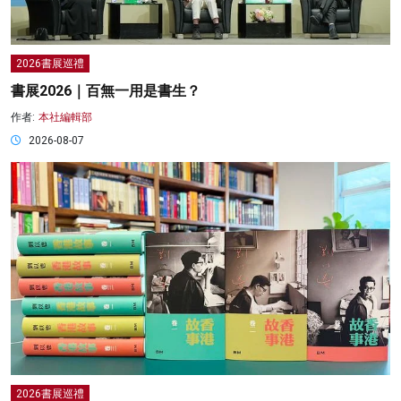
2026書展巡禮
書展2026｜百無一用是書生？
作者:
本社編輯部
2026-08-07
2026書展巡禮