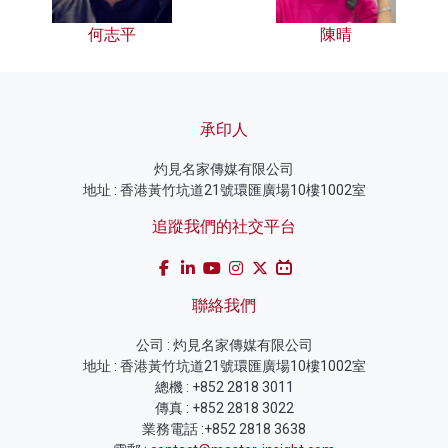
何志平
陳晴
承印人
灼見名家傳媒有限公司
地址 : 香港黃竹坑道21號環匯廣場10樓1002室
追蹤我們的社交平台
聯絡我們
公司 : 灼見名家傳媒有限公司
地址 : 香港黃竹坑道21號環匯廣場10樓1002室
總機 : +852 2818 3011
傳真 : +852 2818 3022
業務電話 :+852 2818 3638