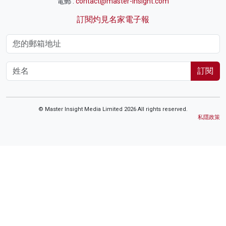
電郵 :
contact@master-insight.com
訂閱灼見名家電子報
訂閱
© Master Insight Media Limited 2026 All rights reserved.
私隱政策