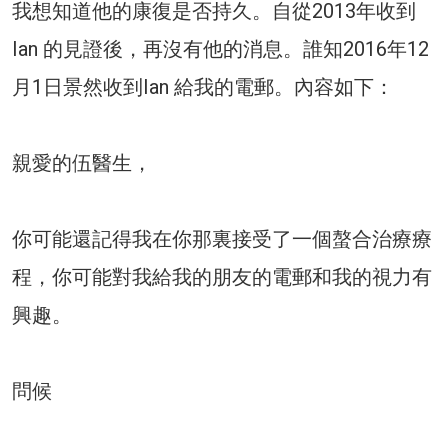
我想知道他的康復是否持久。自從2013年收到
Ian 的見證後，再沒有他的消息。誰知2016年12
月1日景然收到Ian 給我的電郵。內容如下：
親愛的伍醫生，
你可能還記得我在你那裏接受了一個螯合治療療
程，你可能對我給我的朋友的電郵和我的視力有
興趣。
問候