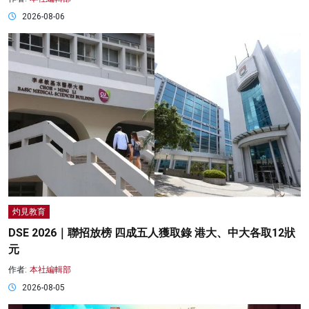
2026-08-06
灼見教育
DSE 2026｜聯招放榜 四成五人獲取錄 港大、中大各取12狀
元
作者:
本社編輯部
2026-08-05