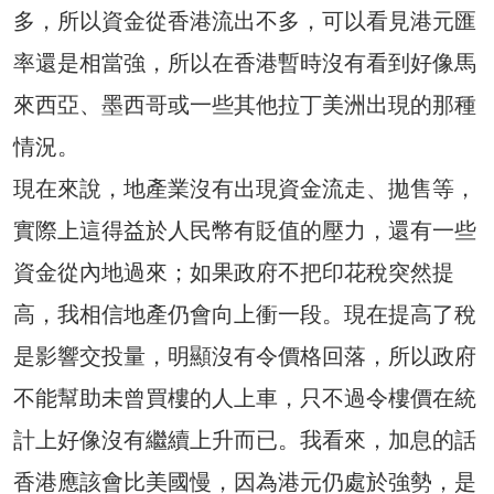
多，所以資金從香港流出不多，可以看見港元匯
率還是相當強，所以在香港暫時沒有看到好像馬
來西亞、墨西哥或一些其他拉丁美洲出現的那種
情況。
現在來說，地產業沒有出現資金流走、拋售等，
實際上這得益於人民幣有貶值的壓力，還有一些
資金從內地過來；如果政府不把印花稅突然提
高，我相信地產仍會向上衝一段。現在提高了稅
是影響交投量，明顯沒有令價格回落，所以政府
不能幫助未曾買樓的人上車，只不過令樓價在統
計上好像沒有繼續上升而已。我看來，加息的話
香港應該會比美國慢，因為港元仍處於強勢，是