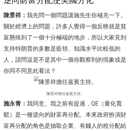
逆向財富分配使美國分化
陳景祥：
我先問一個問題讓施先生你補充一下。
關於經濟上的問題，許多人覺得一個反映就是貧
富懸殊到了一個十分極端的地步，所以大家見到
支持特朗普的多數是藍領、知識水平比較低的
人，請問這是不是其中一個你觀察到的現象或是
你同不同意此看法？
陳景祥擔任嘉賓主持。
施永青：
我同意。我之前有提過，QE（量化寬
鬆）是一種逆向的財富再分配。本來政府扮演財
富再分配的角色是抽取企業、有錢人的稅分配給