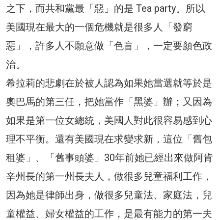
之下，而共和黨最「惡」的是 Tea party。所以
美國現在最大的一個危機就是很多人「發窮
惡」，許多人不願意做「色盲」，一定要顏色政
治。
希拉莉的悲劇在於被人認為如果她當選就等於是
奧巴馬的第三任，把她當作「黑婆」辦；又因為
如果是第一位女總統，美國人對此很容易感到心
理不平衡。還有美國現在求變求新，這位「舊包
租婆」、「舊事頭婆」30年前她已經出來做阿肯
辛州長的第一州長夫人，做很多兒童福利工作，
因為她是律師出身，做很多兒童法、家庭法，兒
童權益、婦女權益的工作，是最有能力的第一夫