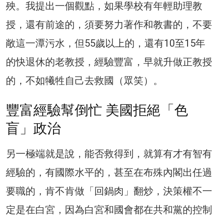
殃。我提出一個觀點，如果學校有年輕助理教
授，還有前途的，須要努力著作和教書的，不要
敞這一潭污水，但55歲以上的，還有10至15年
的快退休的老教授，經驗豐富，早就升做正教授
的，不如犧牲自己去救國（眾笑）。
豐富經驗幫倒忙 美國拒絕「色
盲」政治
另一極端就是說，能否救得到，就算有才有智有
經驗的，有國際水平的，甚至在布殊內閣出任過
要職的，肯不肯做「回鍋肉」翻炒，決策權不一
定是在白宮，因為白宮和國會都在共和黨的控制