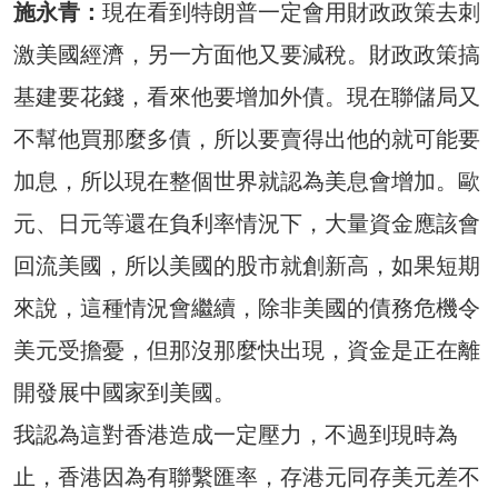
施永青：
現在看到特朗普一定會用財政政策去刺
激美國經濟，另一方面他又要減稅。財政政策搞
基建要花錢，看來他要增加外債。現在聯儲局又
不幫他買那麼多債，所以要賣得出他的就可能要
加息，所以現在整個世界就認為美息會增加。歐
元、日元等還在負利率情況下，大量資金應該會
回流美國，所以美國的股市就創新高，如果短期
來說，這種情況會繼續，除非美國的債務危機令
美元受擔憂，但那沒那麼快出現，資金是正在離
開發展中國家到美國。
我認為這對香港造成一定壓力，不過到現時為
止，香港因為有聯繫匯率，存港元同存美元差不