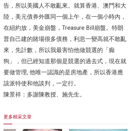
告，所以美國人不敢亂來。就算香港、澳門和大
陸，美元債券外匯同一個上午，在一個小時內，
在紐約放，美金崩盤，Treasure Bill崩盤。特朗
普自己建的賭場很多債務，利息一變高就不敢亂
來，先計數，所以我最害怕他做競選的「癲
狗」，但已經知道那個是競選的過去式，現在就
要做管理, 他唯一認識的是房地產，所以香港應
該派特使和他談判，一定行。
陳景祥：多謝陳教授、施先生。
更多精采文章