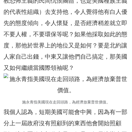
教恐怖主義的民間仇恨團體，也是美國種族主義
的代表性組織）去支持他，令人覺得他有白人優
先的態度傾向，令人懷疑，是否經濟稍差就立即
不要人權，不要環保等呢？如果他採取如此的態
度，那他於世界上的地位又是如何？要是北約讓
人家自己出錢，中東又讓他們自己搞定，那美國
又如何繼續當國際領袖呢？
施永青指美國現在走回頭路，為經濟放棄普世價值。
我個人認為，短期美國可能會中興，因為有一部
分上一屆政府沒有照顧到的東西他會開始照顧