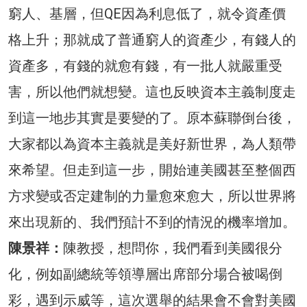
窮人、基層，但QE因為利息低了，就令資產價
格上升；那就成了普通窮人的資產少，有錢人的
資產多，有錢的就愈有錢，有一批人就嚴重受
害，所以他們就想變。這也反映資本主義制度走
到這一地步其實是要變的了。原本蘇聯倒台後，
大家都以為資本主義就是美好新世界，為人類帶
來希望。但走到這一步，開始連美國甚至整個西
方求變或否定建制的力量愈來愈大，所以世界將
來出現新的、我們預計不到的情況的機率增加。
陳景祥：
陳教授，想問你，我們看到美國很分
化，例如副總統等領導層出席部分場合被喝倒
彩，遇到示威等，這次選舉的結果會不會對美國