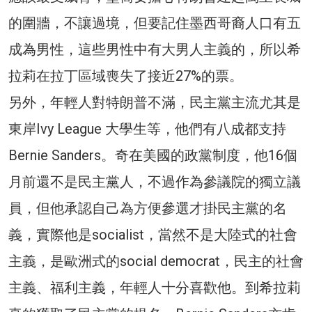
的圍牆，不讓過境，但要記住墨西哥裔人口有五
成為男性，這些男性中有大男人主義的，所以希
拉莉在拉丁區域喪失了接近27%的票。
另外，年輕人對特朗普不滿，民主黨主流尤其是
東岸Ivy League 大學生等，他們有八成都支持
Bernie Sanders。奇在美國的政黨制度，他16個
月前還不是民主黨人，不過作為參議院的獨立議
員，但他承認自己為方便參選才掛民主黨的名
義，實際他是socialist，當然不是大陸式的社會
主義，是歐洲式的social democrat，民主的社會
主義、福利主義，年輕人十分喜歡他。到希拉莉