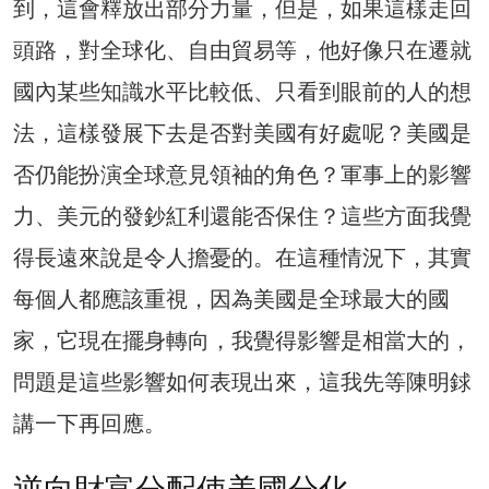
到，這會釋放出部分力量，但是，如果這樣走回
頭路，對全球化、自由貿易等，他好像只在遷就
國內某些知識水平比較低、只看到眼前的人的想
法，這樣發展下去是否對美國有好處呢？美國是
否仍能扮演全球意見領袖的角色？軍事上的影響
力、美元的發鈔紅利還能否保住？這些方面我覺
得長遠來說是令人擔憂的。在這種情況下，其實
每個人都應該重視，因為美國是全球最大的國
家，它現在擺身轉向，我覺得影響是相當大的，
問題是這些影響如何表現出來，這我先等陳明銶
講一下再回應。