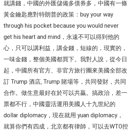
就講錢，中國的外匯儲備多債券多，中國有一條
黃金鑰匙應對特朗普的政策：buy your way
through his pocket because you would never
get his heart and mind，永遠不可以得到他的
心，只可以講利益，講金錢，短線的，現實的，
一味金錢，整個美國都買下。我對人說，從今日
起，中國所有官方、非官方旅行團來美國全部改
訂 Trump 酒店, Trump 賭場等，共同發財，共同
合作。做生意最好在於可以共贏。搞政治，差一
票都不行，中國靈活運用美國人十九世紀的
dollar diplomacy，現在就用 yuan diplomacy，
就算你們有四成，北京都有律師，可以去WTO控