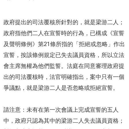
政府提出的司法覆核所針對的，就是梁游二人；
政府指他們二人在宣誓時的行為，已構成《宣誓
及聲明條例》第21條所指的「拒絕或忽略」作出
宣誓，按該條例規定已失去議員資格，所以立法
會主席無權為他們監誓。法庭在同意審理政府提
出的司法覆核時，法官明確指出，案中只有一個
爭議點，就是梁游二人是否忽略或拒絕宣誓。
請注意：未有在第一次會議上完成宣誓的五人
中，政府只認為其中的梁游二人失去議員資格；