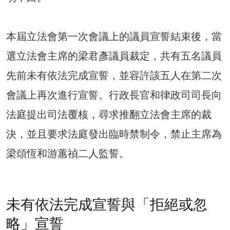
本屆立法會第一次會議上的議員宣誓結束後，當
選立法會主席的梁君彥議員裁定，共有五名議員
先前未有依法完成宣誓，並容許該五人在第二次
會議上再次進行宣誓。行政長官和律政司司長向
法庭提出司法覆核，尋求推翻立法會主席的裁
決，並且要求法庭發出臨時禁制令，禁止主席為
梁頌恆和游蕙禎二人監誓。
未有依法完成宣誓與「拒絕或忽
略」宣誓