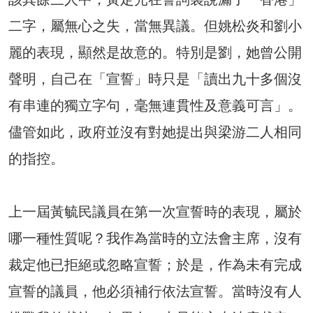
二字，屬無心之失，當無異議。但姚松炎和劉小
麗的表現，顯然是故意的。特別是劉，她曾公開
聲明，自己在「宣誓」時只是「讀出九十多個沒
有串連的獨立字句，毫無連貫性及意義可言」。
儘管如此，政府並沒有對她提出與梁游二人相同
的指控。
上一屆黃毓民議員在第一次宣誓時的表現，屬於
哪一種性質呢？我作為當時的立法會主席，沒有
裁定他已拒絕或忽略宣誓；於是，作為未有完成
宣誓的議員，他必須補行依法宣誓。當時沒有人