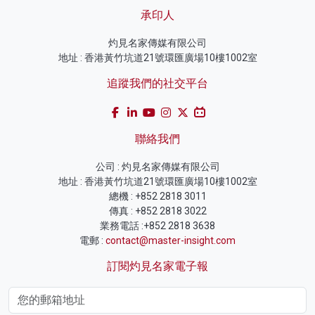
承印人
灼見名家傳媒有限公司
地址 : 香港黃竹坑道21號環匯廣場10樓1002室
追蹤我們的社交平台
聯絡我們
公司 : 灼見名家傳媒有限公司
地址 : 香港黃竹坑道21號環匯廣場10樓1002室
總機 : +852 2818 3011
傳真 : +852 2818 3022
業務電話 :+852 2818 3638
電郵 :
contact@master-insight.com
訂閱灼見名家電子報