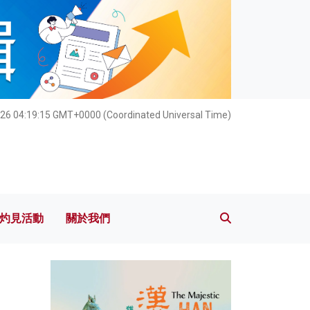
灼見活動
關於我們
26 04:19:16 GMT+0000 (Coordinated Universal Time)
灼見活動
關於我們