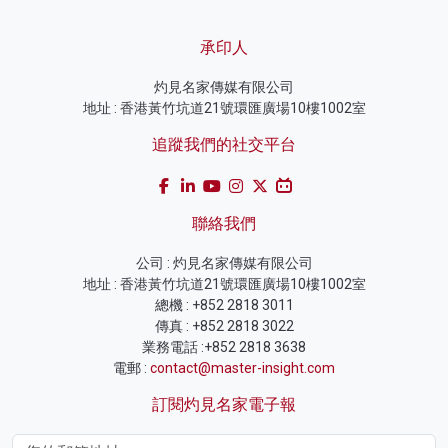
承印人
灼見名家傳媒有限公司
地址 : 香港黃竹坑道21號環匯廣場10樓1002室
追蹤我們的社交平台
聯絡我們
公司 : 灼見名家傳媒有限公司
地址 : 香港黃竹坑道21號環匯廣場10樓1002室
總機 : +852 2818 3011
傳真 : +852 2818 3022
業務電話 :+852 2818 3638
電郵 :
contact@master-insight.com
訂閱灼見名家電子報