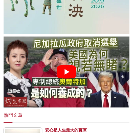
熱門文章
安心是人生最大的寶庫