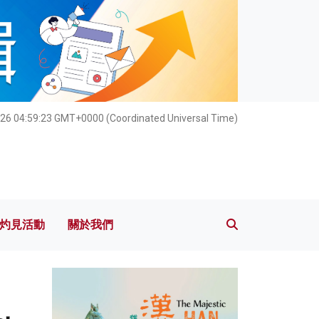
灼見活動
關於我們
026 04:59:24 GMT+0000 (Coordinated Universal Time)
灼見活動
關於我們