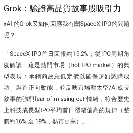
Grok：驗證高品質故事股吸引力
xAI 的Grok又如何回應我有關SpaceX IPO的問題
呢？
「SpaceX IPO首日回報約19.2%，從IPO周期角
度解讀，這是熱門市場（hot IPO market）的典
型表現：承銷商故意低定價以確保超額認購成
功、製造正向動能，並反映市場對太空/AI成長
敘事的強烈fear of missing out 情緒，符合歷史
上科技成長型IPO平均首日漲幅偏高的規律（整
體約16% 至 19%，熱市更高）。」