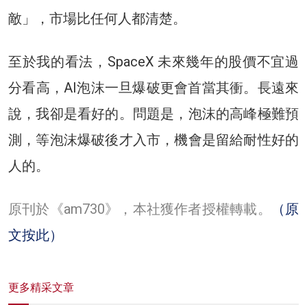
敵」，市場比任何人都清楚。
至於我的看法，SpaceX 未來幾年的股價不宜過
分看高，AI泡沫一旦爆破更會首當其衝。長遠來
說，我卻是看好的。問題是，泡沫的高峰極難預
測，等泡沫爆破後才入市，機會是留給耐性好的
人的。
原刊於《am730》，本社獲作者授權轉載。
（原
文按此）
更多精采文章