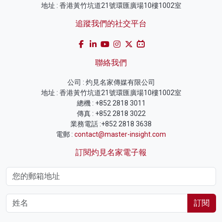
地址 : 香港黃竹坑道21號環匯廣場10樓1002室
追蹤我們的社交平台
聯絡我們
公司 : 灼見名家傳媒有限公司
地址 : 香港黃竹坑道21號環匯廣場10樓1002室
總機 : +852 2818 3011
傳真 : +852 2818 3022
業務電話 :+852 2818 3638
電郵 :
contact@master-insight.com
訂閱灼見名家電子報
訂閱