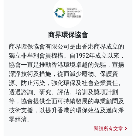
商界環保協會
商界環保協會有限公司是由香港商界成立的
獨立非牟利會員機構。自1992年成立以來，
協會一直是推動香港環境卓越的先驅，宣揚
潔淨技術及措施，從而減少廢物、保護資
源、防止污染，強化環保及社會企業責任。
透過諮詢、研究、評估、培訓及獎項計劃
等，協會提供全面可持續發展的專業顧問及
技術支援，以提升香港的環保效益及邁向淨
零經濟。
閱讀所有文章