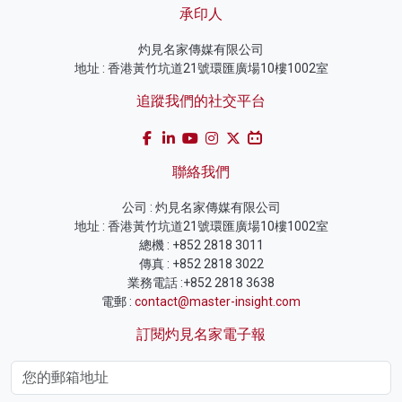
承印人
灼見名家傳媒有限公司
地址 : 香港黃竹坑道21號環匯廣場10樓1002室
追蹤我們的社交平台
聯絡我們
公司 : 灼見名家傳媒有限公司
地址 : 香港黃竹坑道21號環匯廣場10樓1002室
總機 : +852 2818 3011
傳真 : +852 2818 3022
業務電話 :+852 2818 3638
電郵 :
contact@master-insight.com
訂閱灼見名家電子報