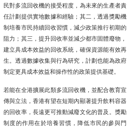
民對多流回收機的接受程度，為未來的生產者責
任計劃提供實地數據和經驗；其二，透過獎勵機
制培養市民持續回收習慣，減少政策推行初期的
阻力；其三，提升回收率並減少都市固體廢物，
建立具成本效益的回收系統，確保資源能有效再
生。透過數據收集與行為研究，計劃也能為政府
制定更具成本效益和操作性的政策提供基礎。
若能在全港擴展此類多流回收機，並配合教育宣
傳與立法，香港有望在短期內顯著提升飲料容器
的回收率，長遠更可推動減廢文化的普及。獎勵
制度的作用在於培養習慣，降低市民的參與門