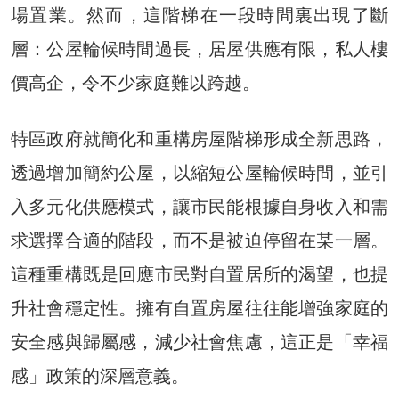
場置業。然而，這階梯在一段時間裏出現了斷
層：公屋輪候時間過長，居屋供應有限，私人樓
價高企，令不少家庭難以跨越。
特區政府就簡化和重構房屋階梯形成全新思路，
透過增加簡約公屋，以縮短公屋輪候時間，並引
入多元化供應模式，讓市民能根據自身收入和需
求選擇合適的階段，而不是被迫停留在某一層。
這種重構既是回應市民對自置居所的渴望，也提
升社會穩定性。擁有自置房屋往往能增強家庭的
安全感與歸屬感，減少社會焦慮，這正是「幸福
感」政策的深層意義。