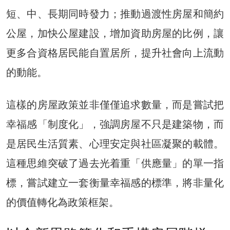
短、中、長期同時發力；推動過渡性房屋和簡約
公屋，加快公屋建設，增加資助房屋的比例，讓
更多合資格居民能自置居所，提升社會向上流動
的動能。
這樣的房屋政策並非僅僅追求數量，而是嘗試把
幸福感「制度化」，強調房屋不只是建築物，而
是居民生活質素、心理安定與社區凝聚的載體。
這種思維突破了過去光着重「供應量」的單一指
標，嘗試建立一套衡量幸福感的標準，將非量化
的價值轉化為政策框架。