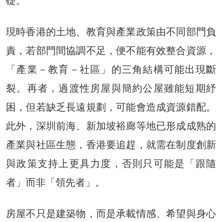
礎。
現時香港的土地、教育與產業政策由不同部門負
責，若部門間協調不足，便不能有效整合資源，
「產業－教育－社區」的三角結構可能出現斷
裂。再者，過渡性房屋與簡約公屋雖能短期紓
困，但若缺乏長遠規劃，可能會造成資源錯配。
此外，深圳前海、新加坡裕廊等地已形成成熟的
產業與社區生態，香港要追趕，就需在制度創新
與政策支持上更具力度，否則只可能是「跟隨
者」而非「領先者」。
房屋不只是建築物，而是承載情感、希望與身心