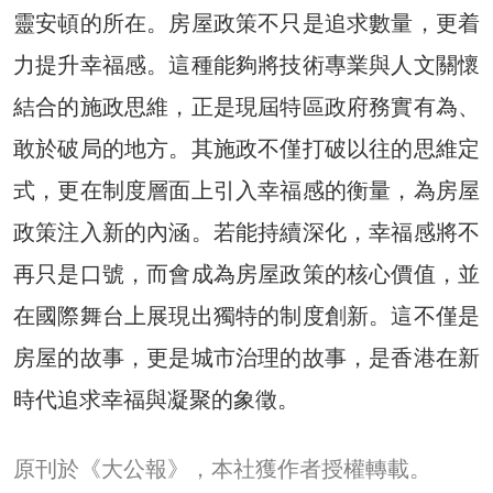
靈安頓的所在。房屋政策不只是追求數量，更着
力提升幸福感。這種能夠將技術專業與人文關懷
結合的施政思維，正是現屆特區政府務實有為、
敢於破局的地方。其施政不僅打破以往的思維定
式，更在制度層面上引入幸福感的衡量，為房屋
政策注入新的內涵。若能持續深化，幸福感將不
再只是口號，而會成為房屋政策的核心價值，並
在國際舞台上展現出獨特的制度創新。這不僅是
房屋的故事，更是城市治理的故事，是香港在新
時代追求幸福與凝聚的象徵。
原刊於《大公報》，本社獲作者授權轉載。