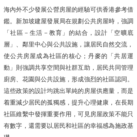
海內外不少發展公營房屋的經驗可供香港參考借
鑑。新加坡建屋發展局在規劃公共房屋時，強調
「社區－生活－教育」的結合，設計「空曠底
層」、鄰里中心與公共設施，讓居民自然交流，
使公共房屋成為社區的核心；丹麥的「共居運
動」則強調共享空間與社群互助，居民共同管理
廚房、花園與公共設施，形成強烈的社區認同。
這些政策的設計均跳出單純的房屋供應量，而是
着重減少居民的孤獨感，提升心理健康，在長期
社區維繫中發揮重要作用，可見房屋政策不能只
有數字，還需要以居民和社區的幸福感為施政基