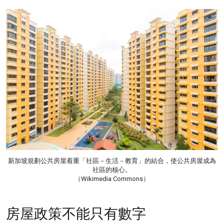
新加坡規劃公共房屋着重「社區－生活－教育」的結合，使公共房屋成為
社區的核心。
（Wikimedia Commons）
房屋政策不能只有數字