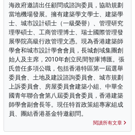
海政府邀請出任顧問或諮詢委員，協助規劃
當地機場發展。擁有建築學文學士、建築學
士、城市設計碩士（一級榮譽）、管理研究
理學碩士、工商管理博士、瑞士國際管理發
展學院高級行政管理文憑。現為香港建築師
學會和城市設計學會會員，長城創域集團創
始人及主席，2010年創立民間智庫博匯。張
氏曾任多項公職，包括香港特區第一屆選舉
委員會、土地及建設諮詢委員會、城市規劃
上訴委員會、房屋委員會建築小組、中華全
國青年聯合會第八屆委員會委員，香港建築
師學會副會長等。現任特首政策組專家組成
員、團結香港基金特邀顧問。
閱讀所有文章