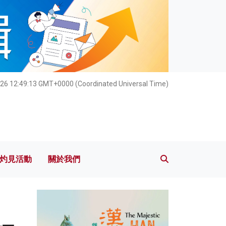
灼見活動
關於我們
026 12:49:14 GMT+0000 (Coordinated Universal Time)
灼見活動
關於我們