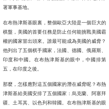
署軍事基地。
在布熱津斯基眼裏，整個歐亞大陸是一個巨大的
棋盤，美國的首要任務是防止任何能挑戰美國霸
權的國家冒出頭來。誰最可能成為美國的威脅？
他列出了五個棋手國家，法國、德國、俄羅斯、
印度和中國。在布熱津斯基的眼中，中國排第
五，在印度之後。
那麼，怎樣應對這五個國家的潛在威脅呢？布熱
津斯基給美國安排了五個國家：烏克蘭、阿塞拜
疆、土耳其、以色列和韓國。在布熱津斯基的眼