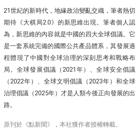
21世紀的新時代，地緣政治變亂交織，筆者熱切
期待《大棋局2.0》的新思維出現。筆者個人認
為，新思維的內容就是中國的四大全球倡議。它
是一套系統完備的國際公共產品體系，其發展過
程體現了中國對全球治理的深刻思考和戰略布
局。全球發展倡議（2021年）、全球安全倡議
（2022年）、全球文明倡議（2023年）和全球
治理倡議（2025年）才是人類今後正向發展的出
路。
原刊於《點新聞》，本社獲作者授權轉載。