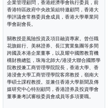
企業管理顧問，香港經濟學會執行委員，前
香港特區政府中央政策組特邀顧問，香港大
學評議會常務委員會成員，香港大學畢業同
學會副會長。
關教授是風險投資及項目融資專家。曾任職
花旗銀行、美林證券、長江實業集團等多間
跨國及本港企業董事，以及耀中國際教育機
構財務總監，珠海北師大/港浸大聯合國際學
院教授兼工商管理學院院長，香港大學、香
港浸會大學工商管理學院客席教授，嶺南大
學碩士課程教授。並兼任香港大學新聞及傳
媒研究中心特别顧問，香港證券及投資學會
董事兼考試審核委員會成員等多項要職。