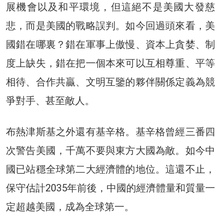
展機會以及和平環境，但這絕不是美國大發慈
悲，而是美國的戰略誤判。如今回過頭來看，美
國錯在哪裏？錯在軍事上傲慢、資本上貪婪、制
度上缺失，錯在把一個本來可以互相尊重、平等
相待、合作共贏、文明互鑒的夥伴關係定義為競
爭對手、甚至敵人。
布熱津斯基之外還有基辛格。基辛格曾經三番四
次警告美國，千萬不要與東方大國為敵。如今中
國已站穩全球第二大經濟體的地位。這還不止，
保守估計2035年前後，中國的經濟體量和質量一
定超越美國，成為全球第一。