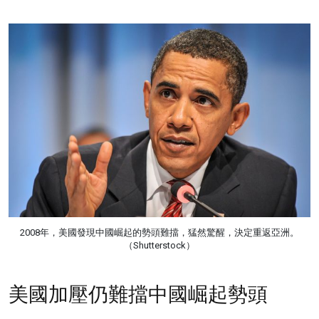
2008年，美國發現中國崛起的勢頭難擋，猛然驚醒，決定重返亞洲。
（Shutterstock）
美國加壓仍難擋中國崛起勢頭