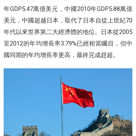
年GDP5.47萬億美元，中國2010年GDP5.88萬億
美元，中國超越日本，取代了日本自從上世紀70
年代以來世界第二大經濟體的地位。日本從2005
至2012的年均增長率3.79%已經相當矚目，但中
國同期的年均增長率更高，最終完成趕超。