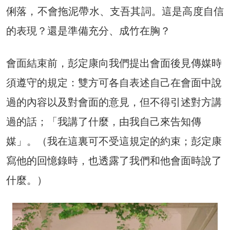
俐落，不會拖泥帶水、支吾其詞。這是高度自信
的表現？還是準備充分、成竹在胸？
會面結束前，彭定康向我們提出會面後見傳媒時
須遵守的規定：雙方可各自表述自己在會面中說
過的內容以及對會面的意見，但不得引述對方講
過的話；「我講了什麼，由我自己來告知傳
媒」。（我在這裏可不受這規定的約束；彭定康
寫他的回憶錄時，也透露了我們和他會面時說了
什麼。）