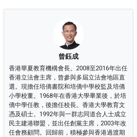
曾鈺成
香港華夏教育機構會長。2008至2016年出任
香港立法會主席，曾參與多屆立法會地區直
選。現擔任培僑書院和培僑中學校監及培僑
小學校董。1968年在香港大學畢業後，於培
僑中學任教，後擔任校長。香港大學教育文
憑及碩士。1992年與一群志同道合人士成立
民主建港聯盟，並出任創黨主席，2003年改
任會務顧問。回歸前，積極參與香港過渡期