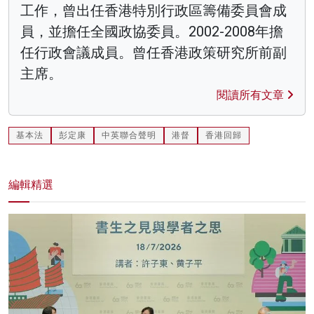
工作，曾出任香港特別行政區籌備委員會成
員，並擔任全國政協委員。2002-2008年擔
任行政會議成員。曾任香港政策研究所前副
主席。
閱讀所有文章
基本法
彭定康
中英聯合聲明
港督
香港回歸
編輯精選