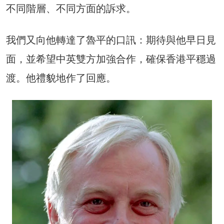
不同階層、不同方面的訴求。
我們又向他轉達了魯平的口訊：期待與他早日見
面，並希望中英雙方加強合作，確保香港平穩過
渡。他禮貌地作了回應。