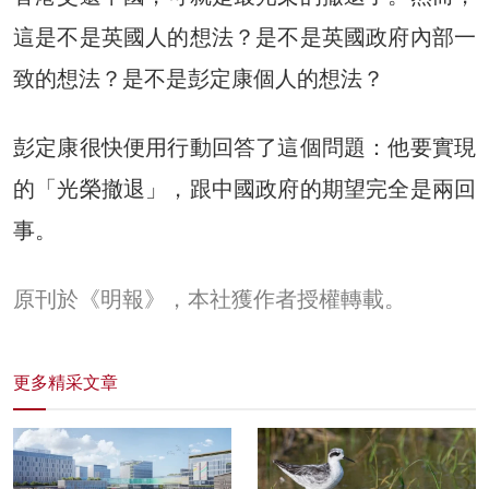
這是不是英國人的想法？是不是英國政府內部一
致的想法？是不是彭定康個人的想法？
彭定康很快便用行動回答了這個問題：他要實現
的「光榮撤退」，跟中國政府的期望完全是兩回
事。
原刊於《明報》，本社獲作者授權轉載。
更多精采文章