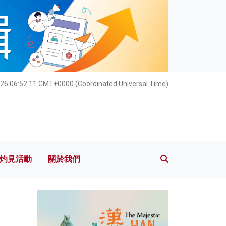
灼見活動
關於我們
26 06:52:13 GMT+0000 (Coordinated Universal Time)
灼見活動
關於我們