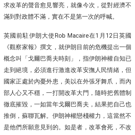
求改革的聲音愈見響亮，就像今次，從對經濟不
滿到對政體不滿，實在不是第一次的呼喊。
英國前駐伊朗大使Rob Macaire在1月12日英國
《觀察家報》撰文，就伊朗目前的危機提出一個
概念叫「戈爾巴喬夫時刻」，指伊朗神權自知已
走到絕境，必須進行激進改革安撫人民情緒，但
國家正處於內憂外患，美以在外張牙舞爪，而內
部人心又不穩，一打開改革大門，隨時把舊體制
徹底摧毀，一如當年戈爾巴喬夫，結果把自己也
推倒，蘇聯瓦解。伊朗神權戀棧權力，這當然不
是他們所願意見到的。如是者，改革會死，不改