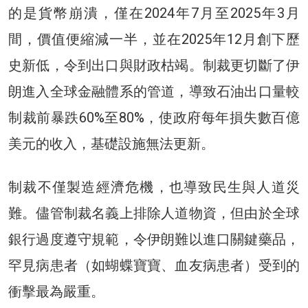
的是貨幣崩潰，僅在2024年7月至2025年3月
間，價值便縮減一半，並在2025年12月創下歷
史新低，令到出口與財政枯竭。制裁更切斷了伊
朗進入全球金融體系的管道，導致石油出口量較
制裁前暴跌60%至80%，使政府每年損失數百億
美元的收入，基礎設施無法更新。
制裁不僅製造經濟危機，也導致民生與人道災
難。儘管制裁名義上排除人道物資，但由於全球
銀行過度遵守規範，令伊朗難以進口關鍵藥品，
罕見病患者（如蝴蝶寶寶、血友病患者）受到的
衝擊最為嚴重。