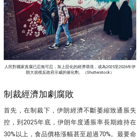
人民對國家貪腐已忍無可忍，加上惡化的經濟環境，成為2025至2026年伊
朗大規模反政府示威的催化劑。（Shutterstock）
制裁經濟加劇腐敗
首先，在制裁下，伊朗經濟不斷萎縮致通脹失
控，到2025年底，伊朗年度通脹率長期維持在
30%以上，食品價格漲幅甚至超過70%。最要命