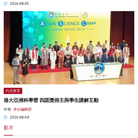
2026-08-05
灼見教育
港大亞洲科學營 四諾獎得主與學生講解互動
作者:
本社編輯部
2026-08-04
影片