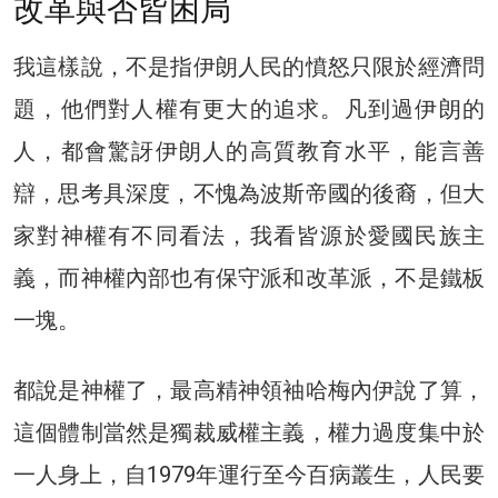
改革與否皆困局
我這樣說，不是指伊朗人民的憤怒只限於經濟問
題，他們對人權有更大的追求。凡到過伊朗的
人，都會驚訝伊朗人的高質教育水平，能言善
辯，思考具深度，不愧為波斯帝國的後裔，但大
家對神權有不同看法，我看皆源於愛國民族主
義，而神權內部也有保守派和改革派，不是鐵板
一塊。
都說是神權了，最高精神領袖哈梅內伊說了算，
這個體制當然是獨裁威權主義，權力過度集中於
一人身上，自1979年運行至今百病叢生，人民要