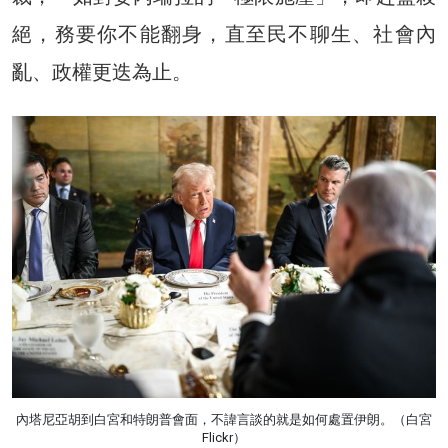
絕，務要你不能翻身，直至民不聊生、社會內
亂、政權更迭為止。
內塔尼亞胡到白宮和特朗普會面，不諱言談的就是如何處置伊朗。（白宮
Flickr）