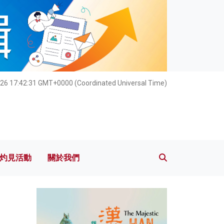
灼見活動
關於我們
26 17:42:33 GMT+0000 (Coordinated Universal Time)
灼見活動
關於我們