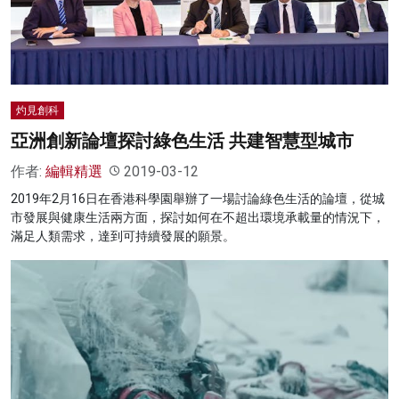
灼見創科
亞洲創新論壇探討綠色生活 共建智慧型城市
作者:
編輯精選
2019-03-12
2019年2月16日在香港科學園舉辦了一場討論綠色生活的論壇，從城
市發展與健康生活兩方面，探討如何在不超出環境承載量的情況下，
滿足人類需求，達到可持續發展的願景。