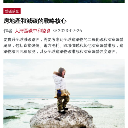
點碳成金
房地產和減碳的戰略核心
作者:
大灣區碳中和協會
2023-07-26
要實踐全球減碳路徑，需要考慮到全球建築物的二氧化碳和溫室氣體
總量，包括直接燃燒、電力消耗、區域供暖和其他溫室氣體排放，建
築物樓面面積預測，以及全球建築物碳排放和溫室氣體強度路徑。