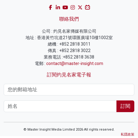
聯絡我們
公司 : 灼見名家傳媒有限公司
地址 : 香港黃竹坑道21號環匯廣場10樓1002室
總機 : +852 2818 3011
傳真 : +852 2818 3022
業務電話 :+852 2818 3638
電郵 :
contact@master-insight.com
訂閱灼見名家電子報
訂閱
© Master Insight Media Limited 2026 All rights reserved.
私隱政策