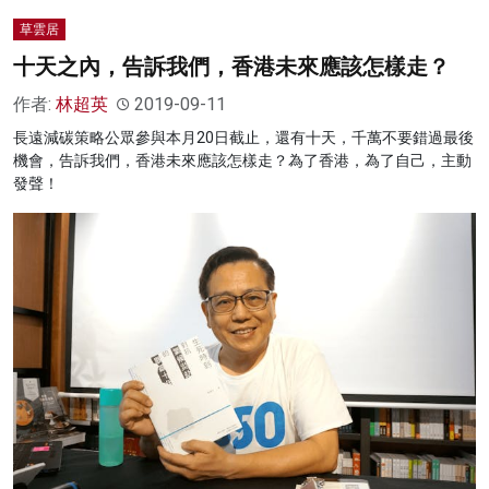
草雲居
十天之內，告訴我們，香港未來應該怎樣走？
作者:
林超英
2019-09-11
長遠減碳策略公眾參與本月20日截止，還有十天，千萬不要錯過最後
機會，告訴我們，香港未來應該怎樣走？為了香港，為了自己，主動
發聲！