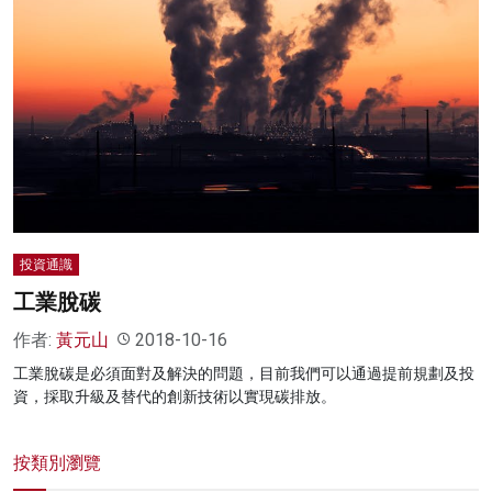
投資通識
工業脫碳
作者:
黃元山
2018-10-16
工業脫碳是必須面對及解決的問題，目前我們可以通過提前規劃及投
資，採取升級及替代的創新技術以實現碳排放。
按類別瀏覽