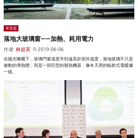
草雲居
落地大玻璃窗——加熱、耗用電力
作者:
林超英
2019-06-06
在陽光曝曬下，玻璃門窗溫度升到遠高於室外溫度，落地玻璃不只是
被動的導熱體，而是一部巨型的製熱機器，像冬天用的輻射式電暖爐
一樣。