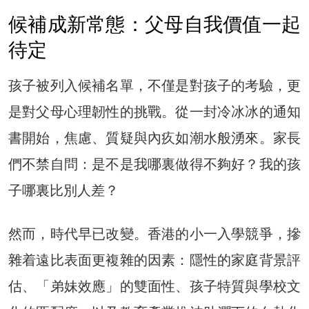
候補成新常態：父母自我價值一起
待定
孩子被列入候補名單，不僅是對孩子的考驗，更
是對父母心理韌性的挑戰。從一封冷冰冰的通知
書開始，焦慮、質疑與內疚如潮水般湧來。家長
們不禁自問：是不是我哪裏做得不夠好？我的孩
子哪裏比別人差？
然而，時代早已改變。香港的小一入學競爭，摻
雜着遠比表面更複雜的因素：隱性的家庭背景評
估、「弟妹效應」的雙面性、孩子特質與學校文