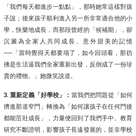
「我們每天都進步一點點」，那時她常這樣對孩
子說；後來孩子順利進入另一所非常適合他的小
學，快樂地成長，而那段曾經的「候補期」，卻
沉澱為全家人共同成長、意外甜美的記憶
──「當時覺得天都要塌了，如今回頭看，那彷
彿是生活逼我們全家重新出發，反倒成了一份珍
貴的禮物。」她微笑說道。
3. 重新定義「好學校」：
當我們把問題從「如何
擠進那道窄門」轉換為「如何讓孩子在任何門後
都能茁壯成長」，力量便回到了我們手中。教育
研究不斷證明，影響孩子長遠發展的，並非學校