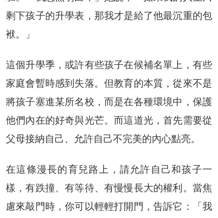
剩下孩子的升學表，那我才是給了他最沉重的包
袱。」
這個升學季，或許有些孩子在候補名單上，有些
家庭會暫時感到失落。但教育的本質，從來不是
將孩子塞進某所名校，而是在各種環境中，保護
他們內在的好奇與光芒。而這道光，首先需要從
父母接納自己、允許自己不完美的內心點亮。
在這條漫長的育兒路上，請允許自己和孩子一
樣，有跌撞、有等待、有慢慢長大的權利。當焦
慮來敲門時，你可以輕輕打開門，告訴它：「我