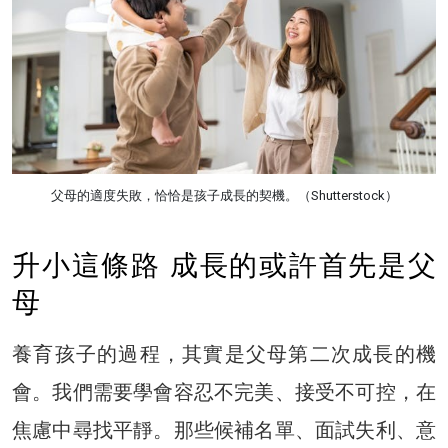
父母的適度失敗，恰恰是孩子成長的契機。（Shutterstock）
升小這條路 成長的或許首先是父
母
養育孩子的過程，其實是父母第二次成長的機
會。我們需要學會容忍不完美、接受不可控，在
焦慮中尋找平靜。那些候補名單、面試失利、意