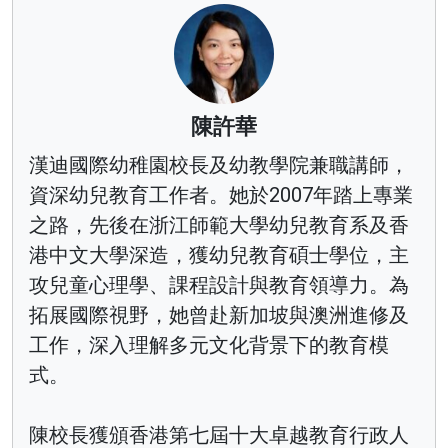
陳許華
漢迪國際幼稚園校長及幼教學院兼職講師，
資深幼兒教育工作者。她於2007年踏上專業
之路，先後在浙江師範大學幼兒教育系及香
港中文大學深造，獲幼兒教育碩士學位，主
攻兒童心理學、課程設計與教育領導力。為
拓展國際視野，她曾赴新加坡與澳洲進修及
工作，深入理解多元文化背景下的教育模
式。
陳校長獲頒香港第七屆十大卓越教育行政人