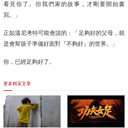
看見你了。但我們家的故事，才剛要開始書
寫。」
正如溫尼考特可能會說的：「足夠好的父母，就
是會幫孩子準備好面對『不夠好』的世界。」
你，已經足夠好了。
更多精采文章