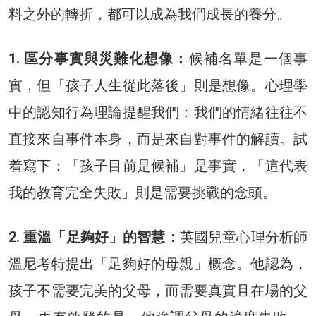
料之外的轉折，都可以成為我們成長的養分。
1. 區分事實與災難化想像：
候補名單是一個事
實，但「孩子人生從此落後」則是想像。心理學
中的認知行為理論提醒我們：我們的情緒往往不
直接來自事件本身，而是來自對事件的解讀。試
着寫下：「孩子目前是候補」是事實，「這代表
我的教育完全失敗」則是需要挑戰的念頭。
2. 重溫「足夠好」的智慧：
英國兒童心理分析師
溫尼考特提出「足夠好的母親」概念。他認為，
孩子不需要完美的父母，而需要真實且在場的父