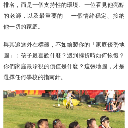
排名，而是一個支持性的環境、一位看見他亮點
的老師，以及最重要的──一個情緒穩定、接納
他一切的家庭。
與其追逐外在標籤，不如繪製你的「家庭優勢地
圖」：孩子最喜歡什麼？遇到挫折時如何恢復？
你們家庭最珍視的價值是什麼？這張地圖，才是
選擇任何學校的指南針。