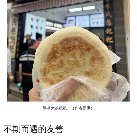
手掌大的粑粑。（作者提供）
不期而遇的友善