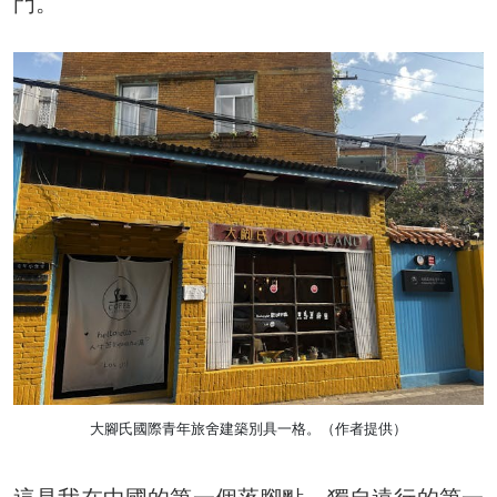
門。
大腳氏國際青年旅舍建築別具一格。（作者提供）