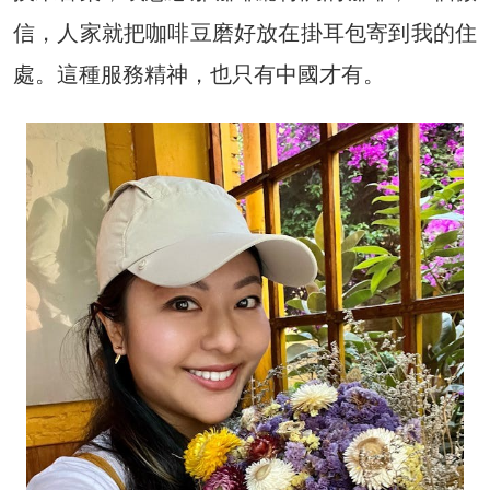
信，人家就把咖啡豆磨好放在掛耳包寄到我的住
處。這種服務精神，也只有中國才有。