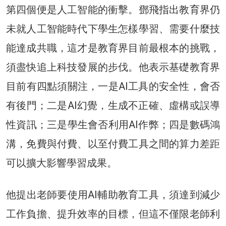
第四個便是人工智能的衝擊。鄧飛指出教育界仍
未就人工智能時代下學生怎樣學習、需要什麼技
能達成共職，這才是教育界目前最根本的挑戰，
須盡快追上科技發展的步伐。他表示基礎教育界
目前有四點須關注，一是AI工具的安全性，會否
有後門；二是AI幻覺，生成不正確、虛構或誤導
性資訊；三是學生會否利用AI作弊；四是數碼鴻
溝，免費與付費、以至付費工具之間的算力差距
可以擴大影響學習成果。
他提出老師要使用AI輔助教育工具，須達到減少
工作負擔、提升效率的目標，但這不僅限老師利