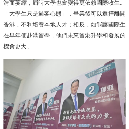
滑而萎縮，屆時大學也會變得更依賴國際收生。
「大學生只是過客心態」，畢業後可以選擇離開
香港，不利培養本地人才；相反，如能讓國際生
在早年便赴港留學，他們未來留港升學和發展的
機會更大。