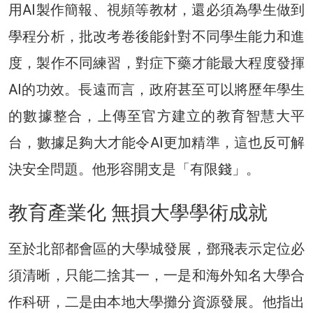
用AI製作簡報、視頻等教材，還必須為學生做到
學程分析，批改考卷後能針對不同學生能力和進
度，製作不同練習，對症下藥才能最大程度發揮
AI的功效。長遠而言，政府甚至可以將歷年學生
的數據整合，上傳至官方建立的教育智慧大平
台，數據足夠大才能令AI更加精準，這也反可解
決安全問題。他形容開支是「有限錢」。
教育產業化 無損大學學術成就
至於北部都會區的大學城發展，鄧飛表示定位必
須清晰，只能二捨其一，一是和海外知名大學合
作科研，二是由本地大學攤分資源發展。他指出