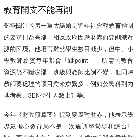
教育開支不能再削
鄧飛關注的另一重大議題是近年社會對教育體制
的要求日益高漲，相反政府因應財赤而要削減資
源的困境。他坦言雖然學生數目減少，但中、小
學教師薪資每年都會「跳point」，所需的教育
資源仍不斷澎漲；
班級與教師比例不變，但同時
教師要處理的項目愈來愈繁多，例如公民科到內
地考察、SEN學生人數上升等。
今年《財政預算案》提到要應對財赤，他表示學
界最擔心教育局不是一次過調整營辦和綜合津