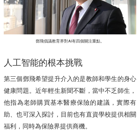
鄧飛倡議教育界對AI有四個關注重點。
人工智能的根本挑戰
第三個鄧飛希望提升介入的是教師和學生的身心
健康問題。近年輕生新聞不斷，當中不乏師生，
他指為老師購買基本醫療保險的建議，實際有
助、也可深入探討，目前也有直資學校提供相關
福利，同時為保險界提供商機。