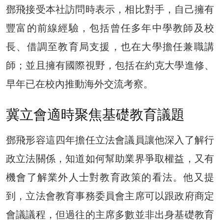
鄧飛接受本社訪問時表示，相比對手，自己擁有
豐富的前線經驗，包括曾任多年中學教師及校
長、借調至教育局支援，也在大學擔任兼職講
師；並且擁有國際視野，包括在約克大學進修、
早年已在校內推動海外交流考察。
冀立會適時聚焦基礎教育議題
鄧飛形容這四年擔任立法會議員讓他深入了解行
政立法關係，知道如何幫助業界爭取權益，又有
機會了解業外人士對教育政策的看法。他又提
到，立法會教育事務委員會主席可以跟政府商定
會議議程，但過往的主席多數並非出身基礎教育