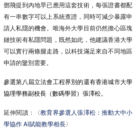
鄧飛提到內地早已應用這套技術，每張證書都配
有一串數字可以上系統查證，同時可減少暴露申
請人私隱的機會。唯海外大學目前仍然擔心區塊
鏈技術有私隱問題，既然如此，他建議香港大學
可以實行兩條腿走路，以科技滿足來自不同地區
申請的鑒別需要。
參選第八屆立法會工程界別的還有香港城市大學
協理學務副校長（數碼學習）張澤松
。
延伸閱讀：〈
教育界參選人張澤松：推動大中小
學協作 AI賦能教學相長
〉