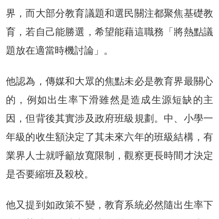
界，而大部分教育議題和選民關注都聚焦基礎教
育，若自己能勝選，希望能藉這職務「將熱點議
題放在適當時機討論」。
他認為，傳媒和大眾的焦點未必是教育界最關心
的，例如出生率下滑雖然是造成生源短缺的主
因，但背後其實涉及政府班級規劃。中、小學一
年級的收生額決定了其未來六年的班級結構，有
業界人士就呼籲放寬限制，觀察更長時間才決定
是否要縮班及殺校。
他又提到如政策不變，教育系統必然隨出生率下