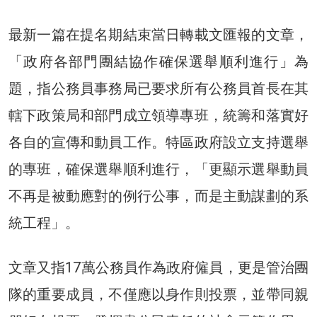
最新一篇在提名期結束當日轉載文匯報的文章，
「政府各部門團結協作確保選舉順利進行」為
題，指公務員事務局已要求所有公務員首長在其
轄下政策局和部門成立領導專班，統籌和落實好
各自的宣傳和動員工作。特區政府設立支持選舉
的專班，確保選舉順利進行，「更顯示選舉動員
不再是被動應對的例行公事，而是主動謀劃的系
統工程」。
文章又指17萬公務員作為政府僱員，更是管治團
隊的重要成員，不僅應以身作則投票，並帶同親