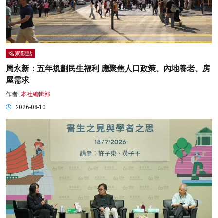
名家觀點
周永新：五年規劃民生福利 應聚焦人口政策、內地養老、房
屋需求
作者:
本社編輯部
2026-08-10