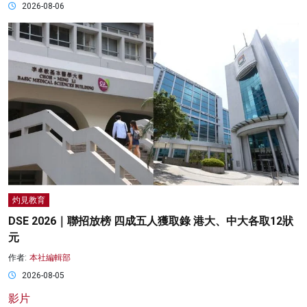
2026-08-06
灼見教育
DSE 2026｜聯招放榜 四成五人獲取錄 港大、中大各取12狀
元
作者:
本社編輯部
2026-08-05
影片