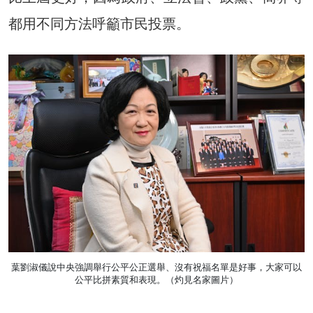
都用不同方法呼籲市民投票。
葉劉淑儀說中央強調舉行公平公正選舉、沒有祝福名單是好事，大家可以
公平比拼素質和表現。（灼見名家圖片）