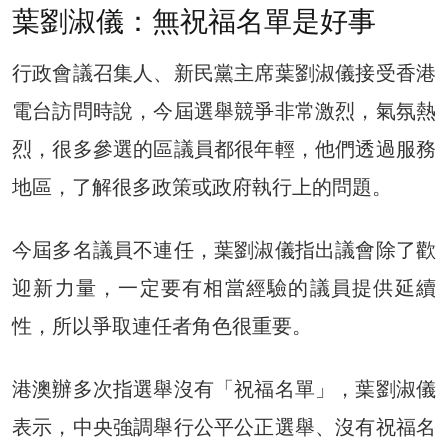
葉劉淑儀：無祝福名單是好事
行政會議召集人、新民黨主席葉劉淑儀接受香港
電台訪問時說，今屆選舉競爭非常激烈，氣氛熱
烈，很多參選的區議員都很年輕，他們透過服務
地區，了解很多政策或政府執行上的問題。
今屆多名議員不連任，葉劉淑儀指出議會除了歡
迎新力量，一定要有相當經驗的議員提供延續
性，所以爭取連任者角色很重要。
港澳辦多次指選舉沒有「祝福名單」，葉劉淑儀
表示，中央強調舉行公平公正選舉、沒有祝福名