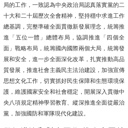
局的工作，一致認為中央政治局認真落實黨的二
十大和二十屆歷次全會精神，堅持穩中求進工作
總基調，完整準確全面貫徹新發展理念，統籌推
進「五位一體」總體布局，協調推進「四個全
面」戰略布局，統籌國內國際兩個大局，統籌發
展和安全，進一步全面深化改革，扎實推動高品
質發展，推進社會主義民主法治建設，加強宣傳
思想文化工作，切實抓好民生保障和生態環境保
護，維護國家安全和社會穩定，開展深入貫徹中
央八項規定精神學習教育、縱深推進全面從嚴治
黨，加強國防和軍隊現代化建設。