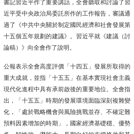
書記習近平作了重要講話，全會聽取和討論了習
近平受中央政治局委託所作的工作報告，審議通
過了《中共中央關於制定國民經濟和社會發展第
十五個五年規劃的建議》。習近平就《建議（討
論稿）》向全會作了說明。
公報表示全會高度評價「十四五」發展所取得的
重大成就，並指「十五五」在基本實現社會主義
現代化進程中具有承前啟後的重要地位。全會指
出，「十五五」時期的發展環境面臨深刻複雜變
化，「處於戰略機會與風險挑戰並存、不確定難
預料因素增加的時期」，國家經濟基礎穩、優勢