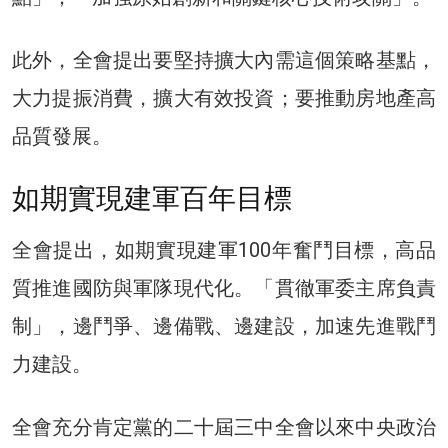
此外，全會提出要堅持擴大內需這個策略基點，
大力提振消費，擴大有效投資；要推動房地產高
品質發展。
如期實現建軍百年目標
全會提出，如期實現建軍100年奮鬥目標，高品
質推進國防與軍隊現代化。「貫徹軍委主席負責
制」，邊鬥爭、邊備戰、邊建設，加速先進戰鬥
力建設。
全會充分肯定黨的二十屆三中全會以來中央政治