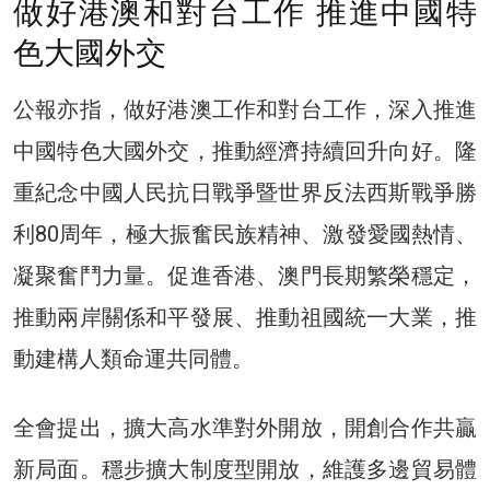
做好港澳和對台工作 推進中國特
色大國外交
公報亦指，做好港澳工作和對台工作，深入推進
中國特色大國外交，推動經濟持續回升向好。隆
重紀念中國人民抗日戰爭暨世界反法西斯戰爭勝
利80周年，極大振奮民族精神、激發愛國熱情、
凝聚奮鬥力量。促進香港、澳門長期繁榮穩定，
推動兩岸關係和平發展、推動祖國統一大業，推
動建構人類命運共同體。
全會提出，擴大高水準對外開放，開創合作共贏
新局面。穩步擴大制度型開放，維護多邊貿易體