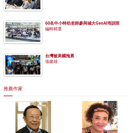
60名中小特幼老師參與城大GenAI培訓班
編輯精選
台灣被美國拖累
張建雄
推薦作家