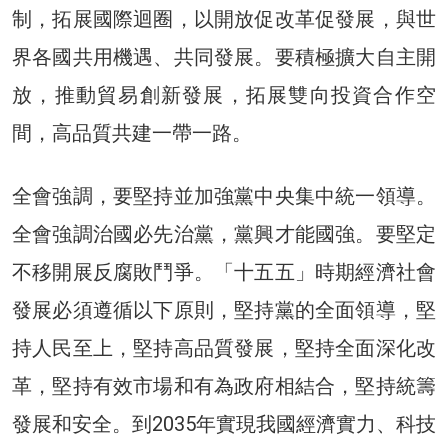
制，拓展國際迴圈，以開放促改革促發展，與世
界各國共用機遇、共同發展。要積極擴大自主開
放，推動貿易創新發展，拓展雙向投資合作空
間，高品質共建一帶一路。
全會強調，要堅持並加強黨中央集中統一領導。
全會強調治國必先治黨，黨興才能國強。要堅定
不移開展反腐敗鬥爭。「十五五」時期經濟社會
發展必須遵循以下原則，堅持黨的全面領導，堅
持人民至上，堅持高品質發展，堅持全面深化改
革，堅持有效市場和有為政府相結合，堅持統籌
發展和安全。到2035年實現我國經濟實力、科技