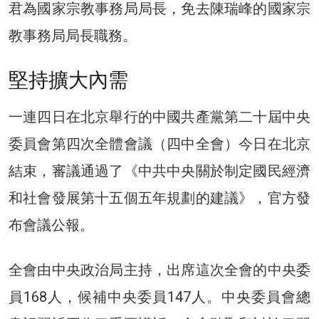
君為國家宗教事務局局長，免去陳瑞峰的國家宗
教事務局局長職務。
堅持擴大內需
一連四日在北京舉行的中國共產黨第二十屆中央
委員會第四次全體會議（四中全會）今日在北京
結束，審議通過了《中共中央關於制定國民經濟
和社會發展第十五個五年規劃的建議》，官方發
布會議公報。
全會由中央政治局主持，出席這次全會的中央委
員168人，候補中央委員147人。中央委員會總