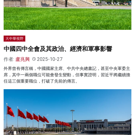
名家榜
灼見活動
關於我們
大中華視野
中國四中全會及其政治、經濟和軍事影響
作者:
盧兆興
2025-10-27
外界曾有傳言稱，中國國家主席、中共中央總書記，甚至中央軍委主
席，其中一兩個職位可能會發生變動，但事實證明，習近平將繼續擔
任這三個重要職位，打破了先前的傳言。