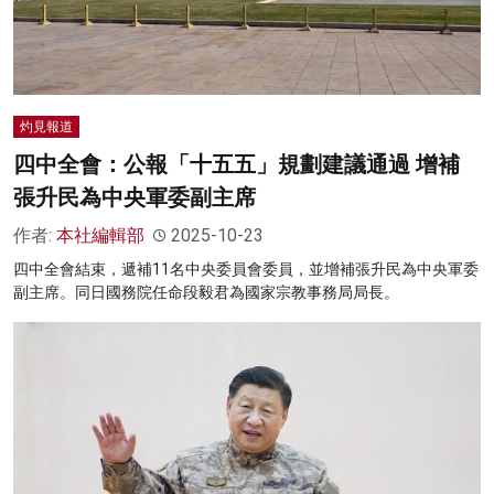
灼見報道
四中全會：公報「十五五」規劃建議通過 增補
張升民為中央軍委副主席
作者:
本社編輯部
2025-10-23
四中全會結束，遞補11名中央委員會委員，並增補張升民為中央軍委
副主席。同日國務院任命段毅君為國家宗教事務局局長。