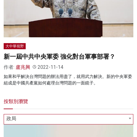
大中華視野
新一屆中共中央軍委 強化對台軍事部署？
作者:
盧兆興
2022-11-14
如果和平解決台灣問題的辦法用盡了，就用武力解決。新的中央軍委
組成是中國共產黨如何處理台灣問題的一面鏡子。
按類別瀏覽
政局