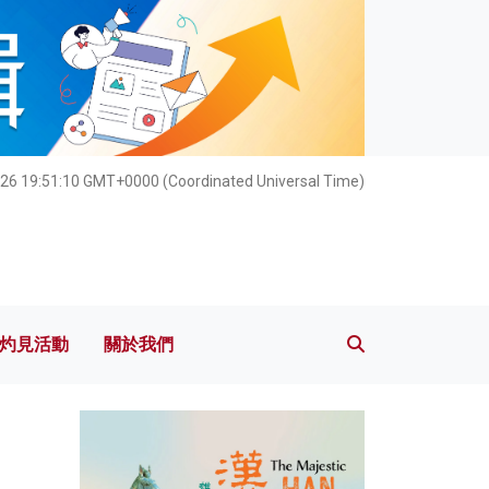
灼見活動
關於我們
26 19:51:11 GMT+0000 (Coordinated Universal Time)
灼見活動
關於我們