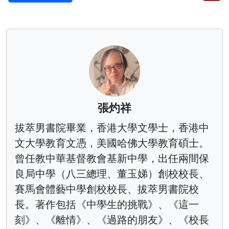
張灼祥
拔萃男書院畢業，香港大學文學士，香港中
文大學教育文憑，美國哈佛大學教育碩士。
曾任教中華基督教會基新中學，出任兩間保
良局中學（八三總理、董玉娣）創校校長、
賽馬會體藝中學創校校長、拔萃男書院校
長。著作包括《中學生的挑戰》、《這一
刻》、《離情》、《過路的朋友》、《校長