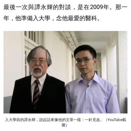
最後一次與譚永輝的對談，是在2009年。那一
年，他準備入大學，念他最愛的醫科。
入大學前的譚永輝，說起話來像他的文章一樣：一針見血。（YouTube截
圖）