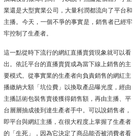
業還是大型實業公司，大量利潤都流向了平台和
主播。今天，一個不爭的事實是，銷售者已經牢
牢控制了生產者。
這一點從時下流行的網紅直播賣貨現象就可以看
出。依託平台的直播賣貨成為當下線上銷售的主
要模式。從事實業的生產者向負責銷售的網紅主
播繳納大額「坑位費」以換取產品曝光度，經由
主播話術包裝售賣後獲得銷售額，再由主播、平
台層層抽成後到達生產者手中。可以說銷售者，
即平台與網紅主播，在很大程度上掌握了生產者
的「生死」，因為它決定了商品能否被消費者看