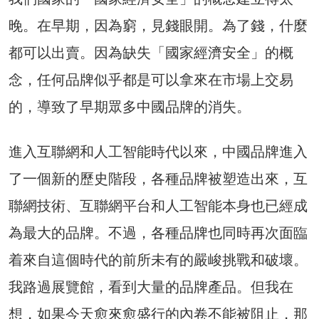
晚。在早期，因為窮，見錢眼開。為了錢，什麼
都可以出賣。因為缺失「國家經濟安全」的概
念，任何品牌似乎都是可以拿來在市場上交易
的，導致了早期眾多中國品牌的消失。
進入互聯網和人工智能時代以來，中國品牌進入
了一個新的歷史階段，各種品牌被塑造出來，互
聯網技術、互聯網平台和人工智能本身也已經成
為最大的品牌。不過，各種品牌也同時再次面臨
着來自這個時代的前所未有的嚴峻挑戰和破壞。
我路過展覽館，看到大量的品牌產品。但我在
想，如果今天愈來愈盛行的內卷不能被阻止，那