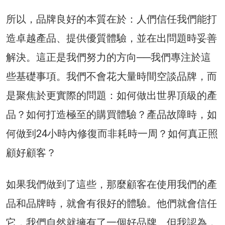
所以，品牌良好的本質在於：人們信任我們能打
造卓越產品、提供優質體驗，並在出問題時妥善
解決。這正是我們努力的方向──我們專注於這
些基礎事項。我們不會花大量時間空談品牌，而
是聚焦於更實際的問題：如何做出世界頂級的產
品？如何打造極至的購買體驗？產品故障時，如
何做到24小時內修復而非耗時一周？如何真正照
顧好顧客？
如果我們做到了這些，那麼顧客在使用我們的產
品和品牌時，就會有很好的體驗。他們就會信任
它，我們自然就擁有了一個好品牌。但我認為，