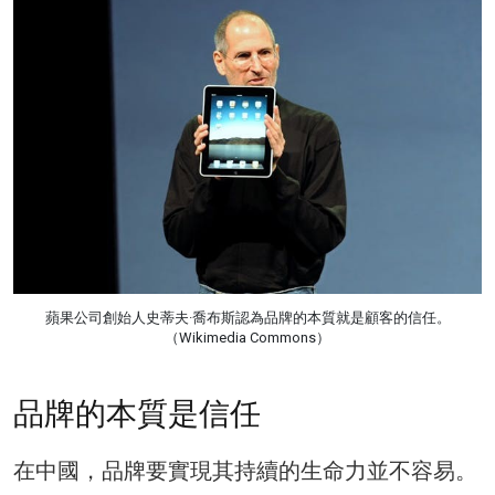
蘋果公司創始人史蒂夫·喬布斯認為品牌的本質就是顧客的信任。
（Wikimedia Commons）
品牌的本質是信任
在中國，品牌要實現其持續的生命力並不容易。