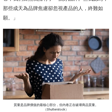
那些成天為品牌焦慮卻忽視產品的人，終難如
願。」
質量是品牌價值的最核心部分，但內卷正在破壞商品質量。
（Shutterstock）