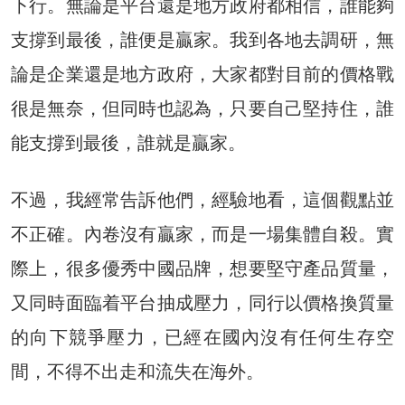
下行。無論是平台還是地方政府都相信，誰能夠
支撐到最後，誰便是贏家。我到各地去調研，無
論是企業還是地方政府，大家都對目前的價格戰
很是無奈，但同時也認為，只要自己堅持住，誰
能支撐到最後，誰就是贏家。
不過，我經常告訴他們，經驗地看，這個觀點並
不正確。內卷沒有贏家，而是一場集體自殺。實
際上，很多優秀中國品牌，想要堅守產品質量，
又同時面臨着平台抽成壓力，同行以價格換質量
的向下競爭壓力，已經在國內沒有任何生存空
間，不得不出走和流失在海外。