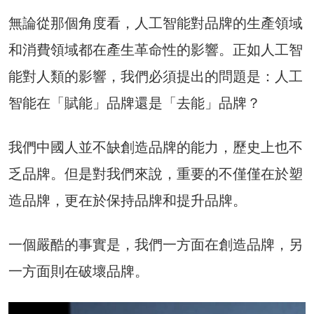
無論從那個角度看，人工智能對品牌的生產領域
和消費領域都在產生革命性的影響。正如人工智
能對人類的影響，我們必須提出的問題是：人工
智能在「賦能」品牌還是「去能」品牌？
我們中國人並不缺創造品牌的能力，歷史上也不
乏品牌。但是對我們來說，重要的不僅僅在於塑
造品牌，更在於保持品牌和提升品牌。
一個嚴酷的事實是，我們一方面在創造品牌，另
一方面則在破壞品牌。