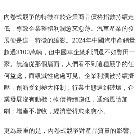
內卷式競爭的特徵在於企業商品價格指數持續走
低，導致企業整體利潤愈來愈薄。汽車產業的發
展便是這一特徵的縮影。2024年中國汽車產銷量
超過3100萬輛，但中國車企總利潤還不如豐田一
家。無論從那個層面，人們看不到這種競爭的任
何益處，而毀滅性處處可見。企業利潤被持續擠
壓，創新受到極大抑制；行業生態遭到破壞，企
業發展沒有動機；物價持續趨低，通縮風險加
劇；增產不增收，經濟變得愈來愈小。
更為嚴重的是，內卷式競爭對產品質量的影響。