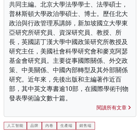
共同主編。北京大學法學學士、法學碩士，
普林斯頓大學政治學碩士、博士。歷任北大
政治與行政管理系講師，新加坡國立大學東
亞研究所研究員、資深研究員、教授、所
長，英國諾丁漢大學中國政策研究所教授及
研究主任，美國社會科學研究會和麥克阿瑟
基金會研究員。主要從事國際關係、外交政
策、中美關係、中國內部轉型及其外部關係
研究。近年來，先後出版和主編著作近百
部，其中英文專書逾10部，在國際學術刊物
發表學術論文數十篇。
閱讀所有文章
人工智能
品牌
內卷
生產端
銷售端