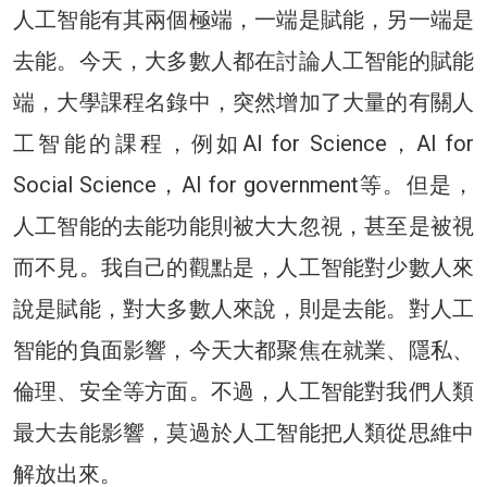
人工智能有其兩個極端，一端是賦能，另一端是
去能。今天，大多數人都在討論人工智能的賦能
端，大學課程名錄中，突然增加了大量的有關人
工智能的課程，例如AI for Science，AI for
Social Science，AI for government等。但是，
人工智能的去能功能則被大大忽視，甚至是被視
而不見。我自己的觀點是，人工智能對少數人來
說是賦能，對大多數人來說，則是去能。對人工
智能的負面影響，今天大都聚焦在就業、隱私、
倫理、安全等方面。不過，人工智能對我們人類
最大去能影響，莫過於人工智能把人類從思維中
解放出來。