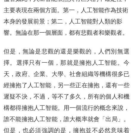
主要表現在兩個方面。第一，人工智能作為技術
本身的發展前景；第二，人工智能對人類的影
響。無論在那一個層面，都有悲觀者和樂觀者。
但是，無論是悲觀的還是樂觀的，人們別無選
擇。選擇只有一個，那就是擁抱人工智能。今
天，政府、企業、大學、社會組織等機構很多已
經擁抱了人工智能，另一些正在擁抱，還有一些
遲疑不決，不過，等不了多久，所有的個人和機
構都得擁抱人工智能。用一個流行的概念來說，
誰不能擁抱人工智能，誰大概率就會「出局」。
但是，也必須強調的是，擁抱並不必然意味着