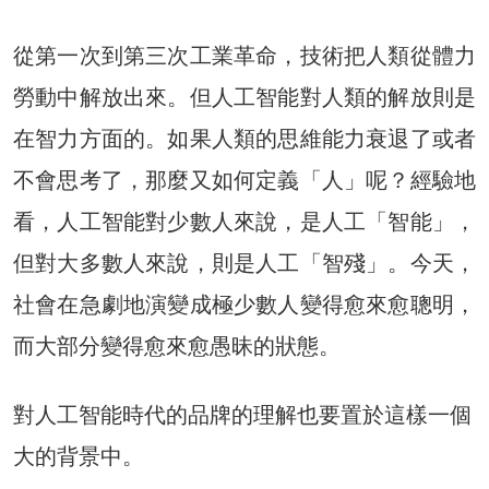
從第一次到第三次工業革命，技術把人類從體力
勞動中解放出來。但人工智能對人類的解放則是
在智力方面的。如果人類的思維能力衰退了或者
不會思考了，那麼又如何定義「人」呢？經驗地
看，人工智能對少數人來說，是人工「智能」，
但對大多數人來說，則是人工「智殘」。今天，
社會在急劇地演變成極少數人變得愈來愈聰明，
而大部分變得愈來愈愚昧的狀態。
對人工智能時代的品牌的理解也要置於這樣一個
大的背景中。