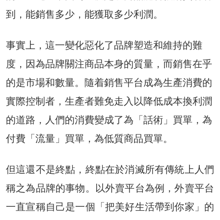
到，能銷售多少，能獲取多少利潤。
事實上，這一變化惡化了品牌塑造和維持的難
度，因為品牌關注商品本身的質量，而銷售在乎
的是市場和數量。隨着銷售平台成為生產消費的
實際控制者，生產者難免走入以降低成本換利潤
的道路，人們的消費變成了為「話術」買單，為
付費「流量」買單，為低質商品買單。
但這還不是終點，終點在於消滅所有傳統上人們
稱之為品牌的事物。以外賣平台為例，外賣平台
一直宣稱自己是一個「把美好生活帶到你家」的