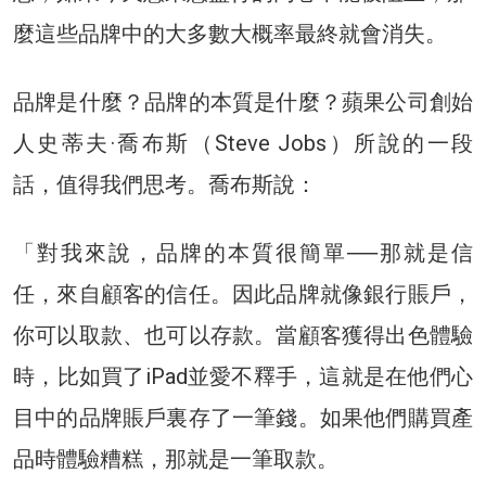
麼這些品牌中的大多數大概率最終就會消失。
品牌是什麼？品牌的本質是什麼？蘋果公司創始
人史蒂夫·喬布斯（Steve Jobs）所說的一段
話，值得我們思考。喬布斯說：
「對我來說，品牌的本質很簡單──那就是信
任，來自顧客的信任。因此品牌就像銀行賬戶，
你可以取款、也可以存款。當顧客獲得出色體驗
時，比如買了iPad並愛不釋手，這就是在他們心
目中的品牌賬戶裏存了一筆錢。如果他們購買產
品時體驗糟糕，那就是一筆取款。