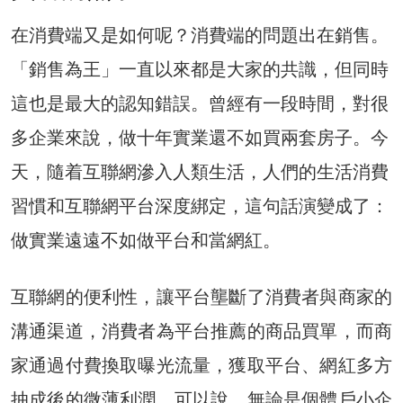
在消費端又是如何呢？消費端的問題出在銷售。
「銷售為王」一直以來都是大家的共識，但同時
這也是最大的認知錯誤。曾經有一段時間，對很
多企業來說，做十年實業還不如買兩套房子。今
天，隨着互聯網滲入人類生活，人們的生活消費
習慣和互聯網平台深度綁定，這句話演變成了：
做實業遠遠不如做平台和當網紅。
互聯網的便利性，讓平台壟斷了消費者與商家的
溝通渠道，消費者為平台推薦的商品買單，而商
家通過付費換取曝光流量，獲取平台、網紅多方
抽成後的微薄利潤。可以說，無論是個體戶小企