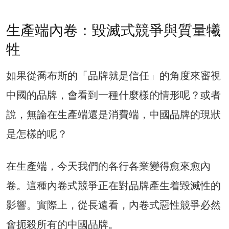
生產端內卷：毀滅式競爭與質量犧
牲
如果從喬布斯的「品牌就是信任」的角度來審視
中國的品牌，會看到一種什麼樣的情形呢？或者
說，無論在生產端還是消費端，中國品牌的現狀
是怎樣的呢？
在生產端，今天我們的各行各業變得愈來愈內
卷。這種內卷式競爭正在對品牌產生着毀滅性的
影響。實際上，從長遠看，內卷式惡性競爭必然
會扼殺所有的中國品牌。