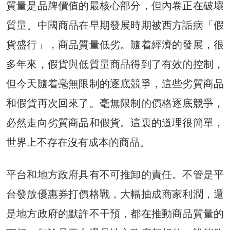
質量是品牌價值的最核心部分，但內卷正在破壞
質量。中國商品在早期發展時期被西方詬病「假
貨盛行」，商品質量低劣。隨着經濟的發展，很
多年來，假貨與低質量商品得到了有效的控制，
但今天隨着毫無限制的逐底競爭，這些劣質商品
和假貨再次回來了。毫無限制的價格逐底競爭，
必然走向劣質商品和假貨。這裏的道理很簡單，
世界上不存在沒有成本的商品。
平台和地方政府具有不可推卸的責任。不管是平
台發放優惠券打價格戰，大幅抽成商家利潤，還
是地方政府的默許不干預，都在推動商品質量的