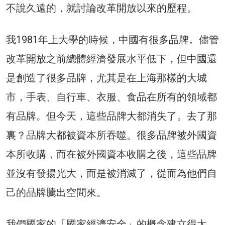
不說久遠的，就討論改革開放以來的歷程。
我1981年上大學的時候，中國有很多品牌。儘管
改革開放之前總體經濟發展水平低下，但中國還
是創造了很多品牌，尤其是在上海那樣的大城
市，手表、自行車、衣服、食品在所有的領域都
有品牌。但今天，這些品牌大都消失了。去了那
裏？品牌大都被資本所吞噬。很多品牌被外國資
本所收購，而在被外國資本收購之後，這些品牌
並沒有發揚光大，而是被消滅了，從而為他們自
己的品牌騰出空間來。
我們國家的「國家經濟安全」的概念建立得太