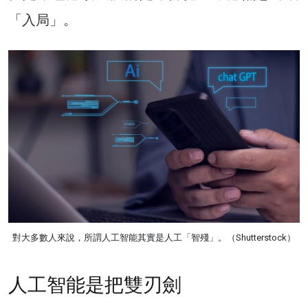
「入局」。
對大多數人來說，所謂人工智能其實是人工「智殘」。（Shutterstock）
人工智能是把雙刃劍