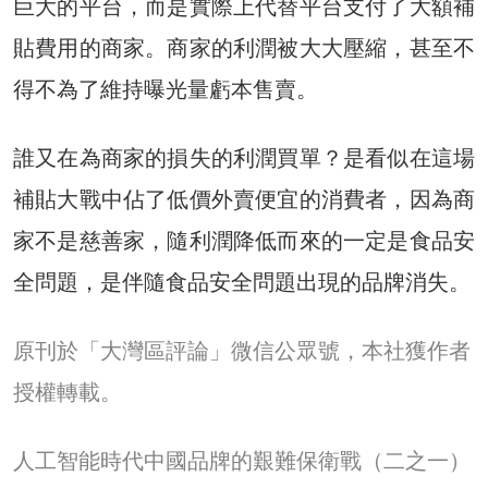
巨大的平台，而是實際上代替平台支付了大額補
貼費用的商家。商家的利潤被大大壓縮，甚至不
得不為了維持曝光量虧本售賣。
誰又在為商家的損失的利潤買單？是看似在這場
補貼大戰中佔了低價外賣便宜的消費者，因為商
家不是慈善家，隨利潤降低而來的一定是食品安
全問題，是伴隨食品安全問題出現的品牌消失。
原刊於「大灣區評論」微信公眾號，本社獲作者
授權轉載。
人工智能時代中國品牌的艱難保衛戰（二之一）