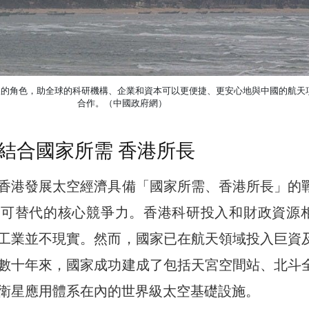
人的角色，助全球的科研機構、企業和資本可以更便捷、更安心地與中國的航天
合作。（中國政府網）
結合國家所需 香港所長
香港發展太空經濟具備「國家所需、香港所長」的
不可替代的核心競爭力。香港科研投入和財政資源
工業並不現實。然而，國家已在航天領域投入巨資
數十年來，國家成功建成了包括天宮空間站、北斗
衛星應用體系在內的世界級太空基礎設施。