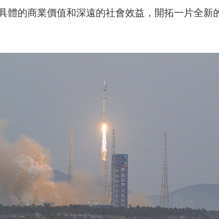
具體的商業價值和深遠的社會效益，開拓一片全新