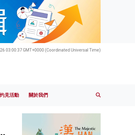
灼見活動
關於我們
026 03:00:38 GMT+0000 (Coordinated Universal Time)
灼見活動
關於我們