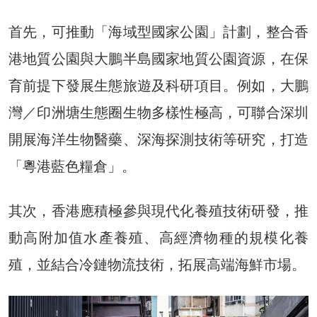
首先，可推動「海域型國家公園」計劃，整合香
港地質公園與大鵬半島國家地質公園資源，在保
育前提下發展生態旅遊及科研項目。例如，大鵬
灣／印洲塘生態圈生物多樣性極高，可聯合深圳
開展海洋生物醫藥、深海探測技術等研究，打造
「粵港藍色糧倉」。
其次，香港應積極參與現代化養殖技術研發，推
動高附加值水產養殖、高經濟物種的規模化養
殖，並結合冷鏈物流技術，拓展高端海鮮市場。