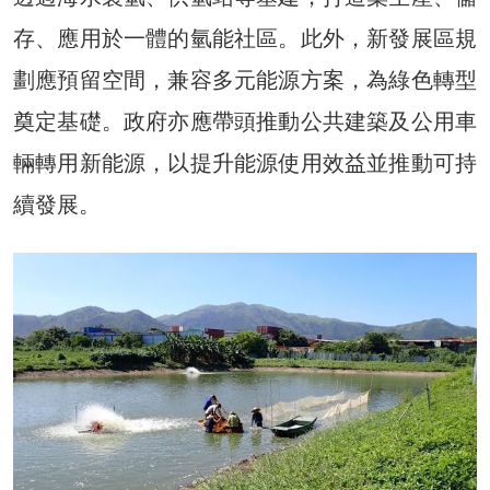
存、應用於一體的氫能社區。此外，新發展區規
劃應預留空間，兼容多元能源方案，為綠色轉型
奠定基礎。政府亦應帶頭推動公共建築及公用車
輛轉用新能源，以提升能源使用效益並推動可持
續發展。