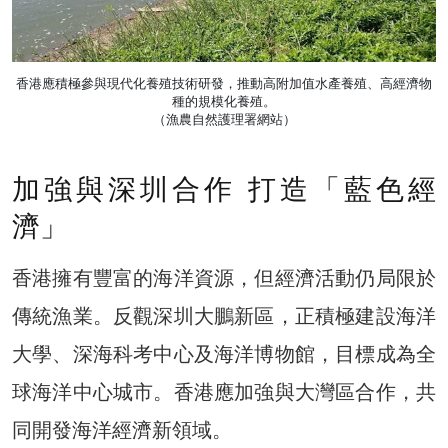
香港應積極參與現代化養殖技術研發，推動高附加值水產養殖、高經濟物
種的規模化養殖。
（漁農自然護理署網站）
加強與深圳合作 打造「藍色經
濟」
香港擁有豐富的海洋資源，但經濟活動仍局限於
傳統漁業。反觀深圳大鵬新區，正積極建設海洋
大學、深海科考中心及海洋博物館，目標成為全
球海洋中心城市。香港應加強與大灣區合作，共
同開發海洋經濟新領域。