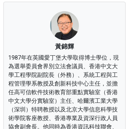
黃錦輝
1987年在英國愛丁堡大學取得博士學位，現
為選舉委員會界別立法會議員、香港中文大
學工程學院副院長（外務）、系統工程與工
程管理學系教授及創新科技中心主任，並擔
任高可信軟件技術教育部重點實驗室（香港
中文大學分實驗室）主任、哈爾濱工業大學
（深圳）特聘教授以及北京大學信息科學技
術學院客座教授、香港專業及資深行政人員
協會副會長。他同時為香港資訊科技聯會、