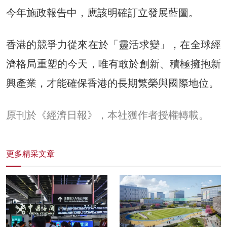
今年施政報告中，應該明確訂立發展藍圖。
香港的競爭力從來在於「靈活求變」，在全球經
濟格局重塑的今天，唯有敢於創新、積極擁抱新
興產業，才能確保香港的長期繁榮與國際地位。
原刊於《經濟日報》，本社獲作者授權轉載。
更多精采文章