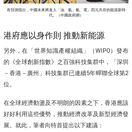
有預測指出，中國未來將進入「油、氣、氫、電」四元共存的能源新時
代。（中國政府網）
港府應以身作則 推動新能源
另外，在「世界知識產權組織」（WIPO）發布
的《全球創新指數》之百強科技集群中，「深圳
－香港－廣州」科技集群已連續5年蟬聯全球第2
位。
在全球經濟動盪及不明朗的因素之下，香港應該
好好利用這些優勢，推動經濟改革及新型經濟發
展。就此，筆者向特首提出以下建議：