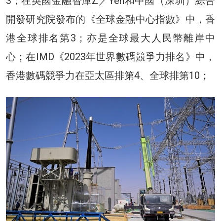
3；在英國金融智庫Z／Yen和中國（深圳）綜合
開發研究院發布的《全球金融中心指數》中，香
港全球排名第3；亦是全球最大人民幣離岸中
心；在IMD《2023年世界數碼競爭力排名》中，
香港數碼競爭力在亞太區排第4、全球排第10；