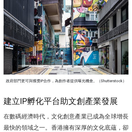
政府部門更可與獲獎IP合作，為創作者提供曝光機會。（Shutterstock）
建立IP孵化平台助文創產業發展
在數碼經濟時代，文化創意產業已成為全球增長
最快的領域之一。香港擁有深厚的文化底蘊，卻