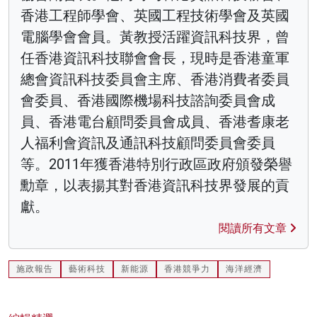
香港工程師學會、英國工程技術學會及英國
電腦學會會員。黃教授活躍資訊科技界，曾
任香港資訊科技聯會會長，現時是香港童軍
總會資訊科技委員會主席、香港消費者委員
會委員、香港國際機場科技諮詢委員會成
員、香港電台顧問委員會成員、香港耆康老
人福利會資訊及通訊科技顧問委員會委員
等。2011年獲香港特別行政區政府頒發榮譽
勳章，以表揚其對香港資訊科技界發展的貢
獻。
閱讀所有文章
施政報告
藝術科技
新能源
香港競爭力
海洋經濟