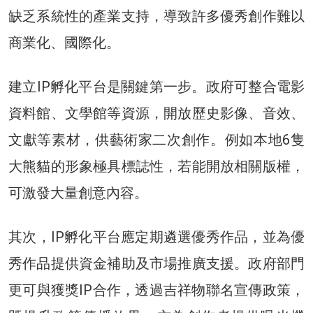
缺乏系統性的產業支持，導致許多優秀創作難以
商業化、國際化。
建立IP孵化平台是關鍵第一步。政府可整合電影
資料館、文學館等資源，開放歷史影像、音效、
文獻等素材，供藝術家二次創作。例如本地6隻
大熊貓的形象極具標誌性，若能開放相關版權，
可激發大量創意內容。
其次，IP孵化平台應定期遴選優秀作品，並為優
秀作品提供資金補助及市場推廣支援。政府部門
更可與獲獎IP合作，透過吉祥物聯名宣傳政策，