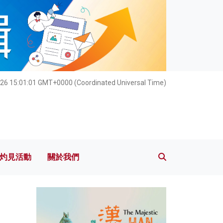
灼見活動
關於我們
26 15:01:02 GMT+0000 (Coordinated Universal Time)
灼見活動
關於我們