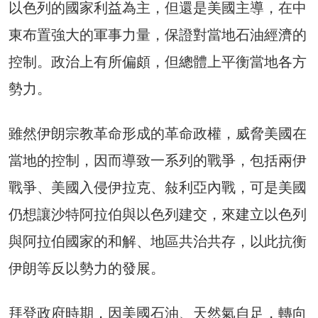
以色列的國家利益為主，但還是美國主導，在中
東布置強大的軍事力量，保證對當地石油經濟的
控制。政治上有所偏頗，但總體上平衡當地各方
勢力。
雖然伊朗宗教革命形成的革命政權，威脅美國在
當地的控制，因而導致一系列的戰爭，包括兩伊
戰爭、美國入侵伊拉克、敍利亞內戰，可是美國
仍想讓沙特阿拉伯與以色列建交，來建立以色列
與阿拉伯國家的和解、地區共治共存，以此抗衡
伊朗等反以勢力的發展。
拜登政府時期，因美國石油、天然氣自足，轉向