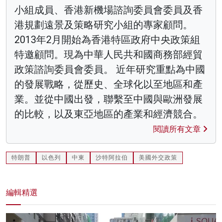
小組成員、香港新機場諮詢委員會委員及香
港規劃遠景及策略研究小組的專家顧問。
2013年2月開始為香港特區政府中央政策組
特邀顧問。現為中華人民共和國商務部經貿
政策諮詢委員會委員。 近年研究重點為中國
的發展戰略，從歷史、全球化以至地區和產
業。並從中國出發，聯繫至中國與歐洲發展
的比較，以及東亞地區的產業和經濟競合。
閱讀所有文章
特朗普
以色列
中東
沙特阿拉伯
美國外交政策
編輯精選