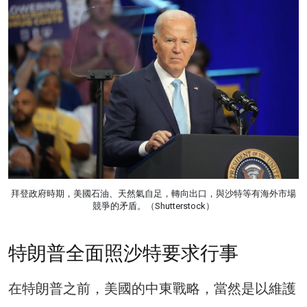
拜登政府時期，美國石油、天然氣自足，轉向出口，與沙特等有海外市場
競爭的矛盾。（Shutterstock）
特朗普全面照沙特要求行事
在特朗普之前，美國的中東戰略，當然是以維護