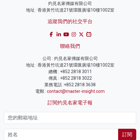
灼見名家傳媒有限公司
地址 : 香港黃竹坑道21號環匯廣場10樓1002室
追蹤我們的社交平台
聯絡我們
公司 : 灼見名家傳媒有限公司
地址 : 香港黃竹坑道21號環匯廣場10樓1002室
總機 : +852 2818 3011
傳真 : +852 2818 3022
業務電話 :+852 2818 3638
電郵 :
contact@master-insight.com
訂閱灼見名家電子報
訂閱