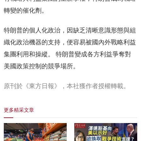
轉變的催化劑。
特朗普的個人化政治，因缺乏清晰意識形態與組
織化政治機器的支持，便容易被國內外戰略利益
集團利用和操縱。 特朗普變成各方利益爭奪對
美國政策控制的競爭場所。
原刊於《東方日報》，本社獲作者授權轉載。
更多精采文章