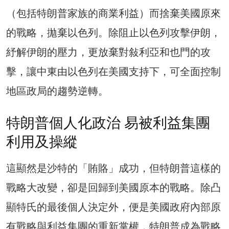
（包括特朗普家族的商業利益）而捨棄美國原來
的戰略，拋棄以色列。除阻止以色列攻擊伊朗，
紓解伊朗的壓力，更放棄對敍利亞和也門的攻
擊，讓中東由以色列在美國支持下，可全面控制
地區政局的趨勢逆轉。
特朗普個人化政治 易被利益集團
利用及操縱
這顯然是沙特的「賄賂」成功，但特朗普這樣的
戰略大改變，卻是回歸到美國原本的戰略。除凸
顯特氏的最後個人決定外，便是美國政府內部原
有戰略與利益集團的重新掌權，特朗普成為戰略