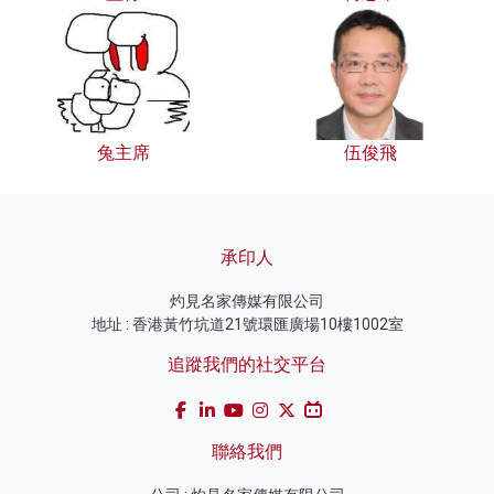
兔主席
伍俊飛
承印人
灼見名家傳媒有限公司
地址 : 香港黃竹坑道21號環匯廣場10樓1002室
追蹤我們的社交平台
聯絡我們