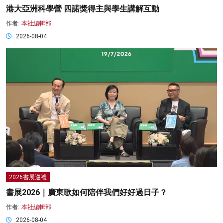
港大亞洲科學營 四諾獎得主與學生講解互動
作者:
本社編輯部
2026-08-04
2026書展巡禮
書展2026｜廣東歌如何陪伴我們好好過日子？
作者:
本社編輯部
2026-08-04