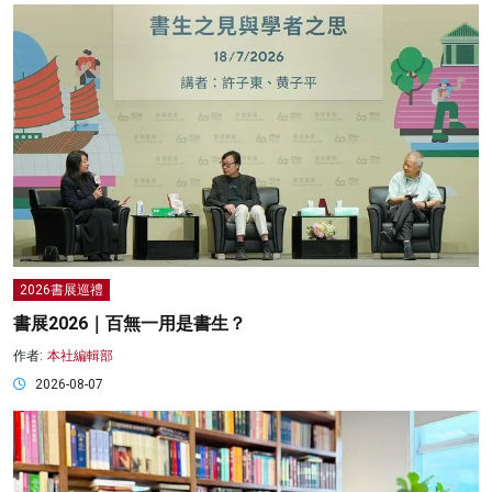
2026書展巡禮
書展2026｜百無一用是書生？
作者:
本社編輯部
2026-08-07