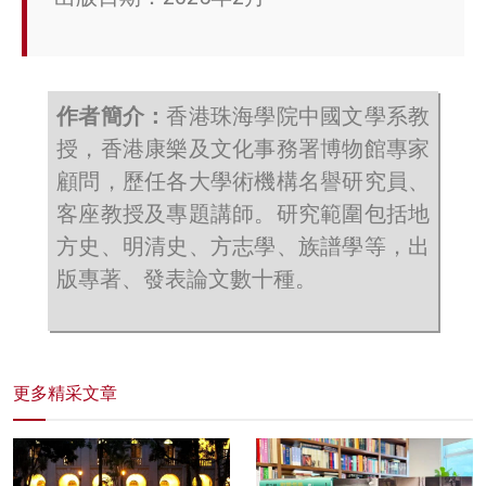
作者簡介：
香港珠海學院中國文學系教
授，香港康樂及文化事務署博物館專家
顧問，歷任各大學術機構名譽研究員、
客座教授及專題講師。研究範圍包括地
方史、明清史、方志學、族譜學等，出
版專著、發表論文數十種。
更多精采文章