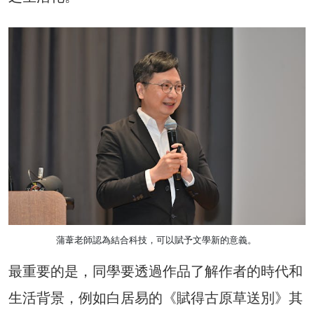
蒲葦老師認為結合科技，可以賦予文學新的意義。
最重要的是，同學要透過作品了解作者的時代和
生活背景，例如白居易的《賦得古原草送別》其