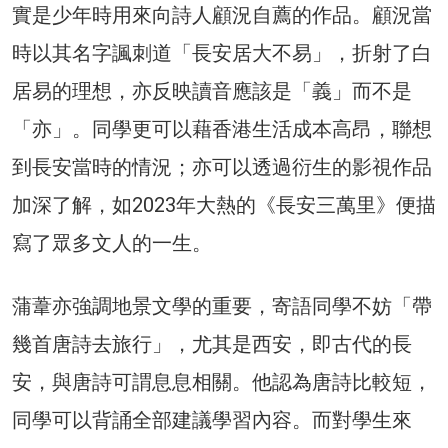
實是少年時用來向詩人顧況自薦的作品。顧況當
時以其名字諷刺道「長安居大不易」，折射了白
居易的理想，亦反映讀音應該是「義」而不是
「亦」。同學更可以藉香港生活成本高昂，聯想
到長安當時的情況；亦可以透過衍生的影視作品
加深了解，如2023年大熱的《長安三萬里》便描
寫了眾多文人的一生。
蒲葦亦強調地景文學的重要，寄語同學不妨「帶
幾首唐詩去旅行」，尤其是西安，即古代的長
安，與唐詩可謂息息相關。他認為唐詩比較短，
同學可以背誦全部建議學習內容。而對學生來