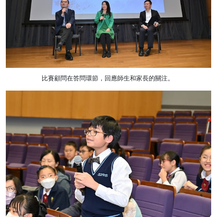
比賽顧問在答問環節，回應師生和家長的關注。