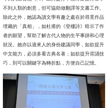
不到人類的創意，但可協助做翻譯等文書工作。
除此之外，她認為讀文學有趣之處在於尋覓作品
埋藏的「真相」，如杜甫的《登樓詩》暗示了作
者的願望，幫助了解古代人物的生平事跡和心理
狀況。她亦以過來人的身份建議同學，如欲提升
中文能力，必須多看古典名著；如欲提升背誦技
巧，則可以關鍵字為轉折點，方便自己記憶。