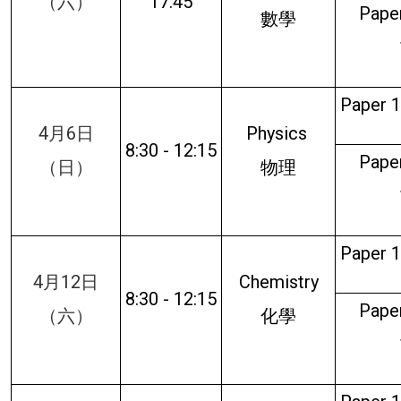
（六）
17:45
Paper
數學
Paper 1
4月6日
Physics
8:30 - 12:15
Paper
（日）
物理
Paper 1
4月12日
Chemistry
8:30 - 12:15
Paper
（六）
化學