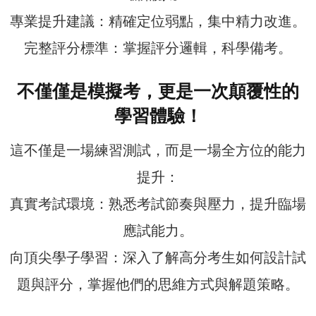
專業提升建議：精確定位弱點，集中精力改進。
完整評分標準：掌握評分邏輯，科學備考。
不僅僅是模擬考，更是一次顛覆性的
學習體驗！
這不僅是一場練習測試，而是一場全方位的能力
提升：
真實考試環境：熟悉考試節奏與壓力，提升臨場
應試能力。
向頂尖學子學習：深入了解高分考生如何設計試
題與評分，掌握他們的思維方式與解題策略。