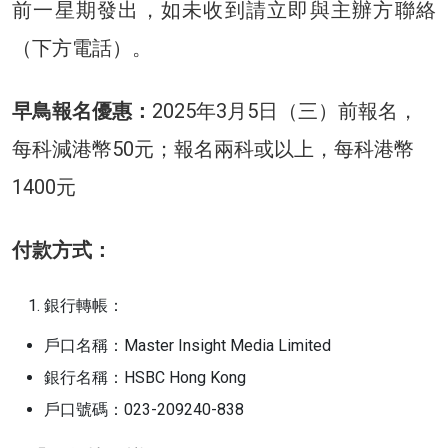
前一星期發出，如未收到請立即與主辦方聯絡
（下方電話）。
早鳥報名優惠：
2025年3月5日（三）前報名，
每科減港幣50元；報名兩科或以上，每科港幣
1400元
付款方式：
銀行轉帳：
戶口名稱：Master Insight Media Limited
銀行名稱：HSBC Hong Kong
戶口號碼：023-209240-838