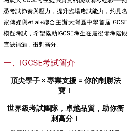
悉考試節奏與壓力，提升臨場應試能力，灼見名
家傳媒與et al+聯合主辦大灣區中學首屆IGCSE
模擬考試，希望協助IGCSE考生在最後備考階段
查缺補漏，衝刺高分。
一、IGCSE考試簡介
頂尖學子 × 專業支援 = 你的制勝法
寶！
世界級考試團隊，卓越品質，助你衝
刺高分！