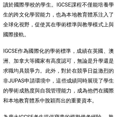
讀於國際學校的學生。IGCSE課程不僅能培養學
生的跨文化學習能力，也為本地教育體系注入了
全球化視野，促使其在學術標準與教學模式上與
國際接軌。
IGCSE作為國際化的學術標準，成績在英國、澳
洲、加拿大等國家有高度認可，無論是升學還是
求職均具競爭力。此外，對於在競爭日益激烈的
非JUPAS申請環境中，這些成績同時展現了學生
的學術成熟度與自我管理能力，成為他們在國際
和本地教育體系中脫穎而出的重要資本。
為廣大IGCSE考生提供寶貴的模擬備考經驗──熟