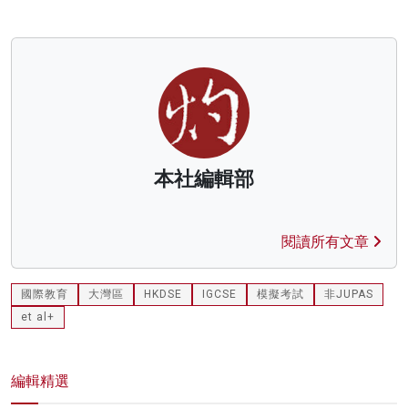
本社編輯部
閱讀所有文章
國際教育
大灣區
HKDSE
IGCSE
模擬考試
非JUPAS
et al+
編輯精選