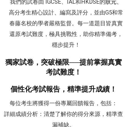
我們的試卷由 IGCSE、IAL和HKDSE的
狀元、
高分考生精心設計、編寫及評分，並由G5和常
春藤名校的學者嚴格監督。每一道題目皆真實
還原考試難度，極具挑戰性，助你精準備考，
穩步提升！
獨家試卷，突破極限──提前掌握真實
考試難度！
個性化考試報告，精準提升成績！
每位考生將獲得一份專屬回饋報告，包括：
詳細成績分析：清楚了解你的得分來源，精準查
漏補缺。