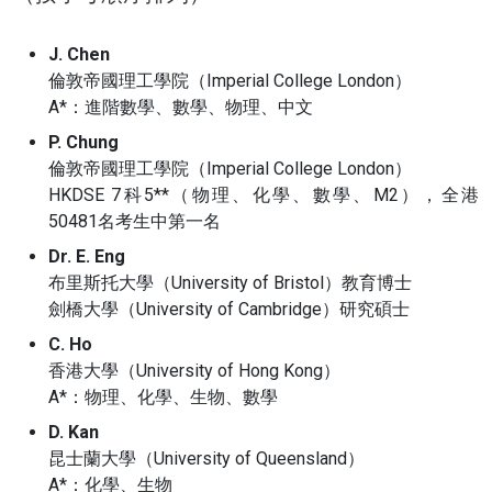
J. Chen
倫敦帝國理工學院（Imperial College London）
A*：進階數學、數學、物理、中文
P. Chung
倫敦帝國理工學院（Imperial College London）
HKDSE 7科5**（物理、化學、數學、M2），全港
50481名考生中第一名
Dr. E. Eng
布里斯托大學（University of Bristol）教育博士
劍橋大學（University of Cambridge）研究碩士
C. Ho
香港大學（University of Hong Kong）
A*：物理、化學、生物、數學
D. Kan
昆士蘭大學（University of Queensland）
A*：化學、生物