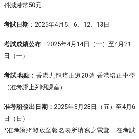
科減港幣50元
考試日期
：2025年4月5、6、12、13日
考試成績公布
：2025年4月14日（一）至4月21
日（一）
考試地點：
香港九龍培正道20號 香港培正中學
（准考證上列明課室）
准考證發出日期：
2025年3月28日（五）至4月6
日（日）
*准考證將發放至報名表所填寫之電郵，在考試