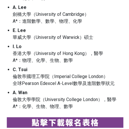
A. Lee
劍橋大學（University of Cambridge）
A*：進階數學、數學、物理、化學
E. Lee
華威大學（University of Warwick）碩士
I. Lo
香港大學（University of Hong Kong），醫學
A*：物理、化學、生物、數學
C. Tsui
倫敦帝國理工學院（Imperial College London）
全球Pearson Edexcel A-Level數學及進階數學狀元
A. Wan
倫敦大學學院（University College London），醫學
A*：化學、生物、物理、數學