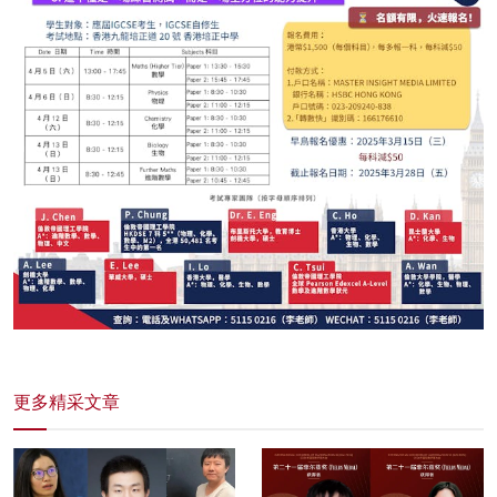
更多精采文章