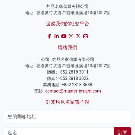
灼見名家傳媒有限公司
地址 : 香港黃竹坑道21號環匯廣場10樓1002室
追蹤我們的社交平台
聯絡我們
公司 : 灼見名家傳媒有限公司
地址 : 香港黃竹坑道21號環匯廣場10樓1002室
總機 : +852 2818 3011
傳真 : +852 2818 3022
業務電話 :+852 2818 3638
電郵 :
contact@master-insight.com
訂閱灼見名家電子報
訂閱