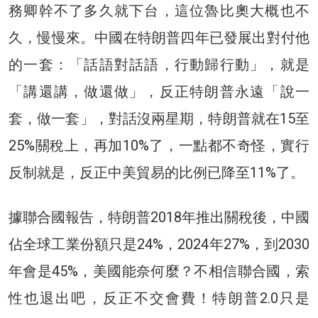
務卿幹不了多久就下台，這位魯比奧大概也不
久，慢慢來。中國在特朗普四年已發展出對付他
的一套：「話語對話語，行動歸行動」，就是
「講還講，做還做」，反正特朗普永遠「說一
套，做一套」，對話沒兩星期，特朗普就在15至
25%關稅上，再加10%了，一點都不奇怪，實行
反制就是，反正中美貿易的比例已降至11%了。
據聯合國報告，特朗普2018年推出關稅後，中國
佔全球工業份額只是24%，2024年27%，到2030
年會是45%，美國能奈何麼？不相信聯合國，索
性也退出吧，反正不交會費！特朗普2.0只是