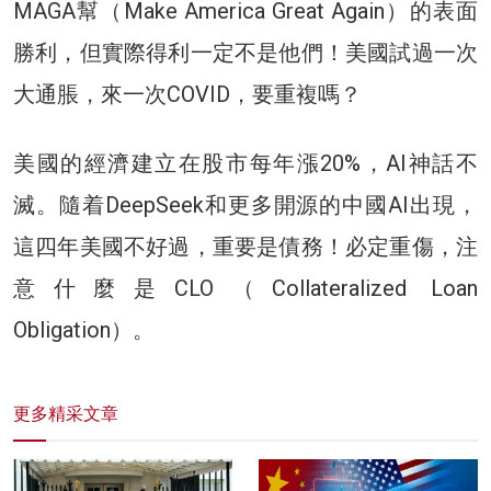
MAGA幫（Make America Great Again）的表面
勝利，但實際得利一定不是他們！美國試過一次
大通脹，來一次COVID，要重複嗎？
美國的經濟建立在股市每年漲20%，AI神話不
滅。隨着DeepSeek和更多開源的中國AI出現，
這四年美國不好過，重要是債務！必定重傷，注
意什麼是CLO（Collateralized Loan
Obligation）。
更多精采文章