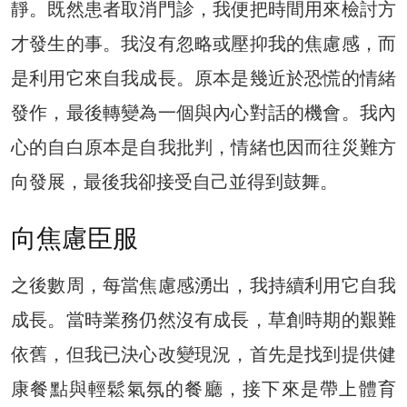
靜。既然患者取消門診，我便把時間用來檢討方
才發生的事。我沒有忽略或壓抑我的焦慮感，而
是利用它來自我成長。原本是幾近於恐慌的情緒
發作，最後轉變為一個與內心對話的機會。我內
心的自白原本是自我批判，情緒也因而往災難方
向發展，最後我卻接受自己並得到鼓舞。
向焦慮臣服
之後數周，每當焦慮感湧出，我持續利用它自我
成長。當時業務仍然沒有成長，草創時期的艱難
依舊，但我已決心改變現況，首先是找到提供健
康餐點與輕鬆氣氛的餐廳，接下來是帶上體育