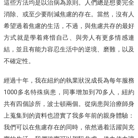
這些方法均是以治病為原則。人們總是想要完全
消除、或至少要削減焦慮的存在。當然，沒有人
希望過着焦慮的生活，不過，與焦慮共存的最好
方式就是學着疼惜自己、與旁人有更多情感連
結，並且有能力容忍生活中的逆境、磨難，以及
不確定性。
經過十年，我在紐約的執業狀況成長為每年服務
1000多名特殊病患，同事增加到70多人，紐約
共有四個診所，波士頓兩個。從病患與治療師身
上蒐集到的資料也證實了我多年前的親身體驗：
我們可以在焦慮存在的同時，依然過着活躍與充