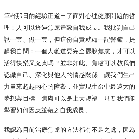
筆者那日的經驗正道出了面對心理健康問題的哲
理：人可以透過焦慮達致自我成長。我批判自己
說一套、做一套，但這份自責就如一記警鐘，提
醒我自問：一個人難道要完全擺脫焦慮，才可以
活得快樂又充實嗎？並非如此。焦慮可以教我們
認識自己、深化與他人的情感關係，讓我們生出
力量來超越內心的障礙，並實現生命中最遠大的
夢想與目標。焦慮可以是上天賜福，只要我們能
學習如何因應並藉之自我成長。
我認為目前治療焦慮的方法都有不足之處，因為