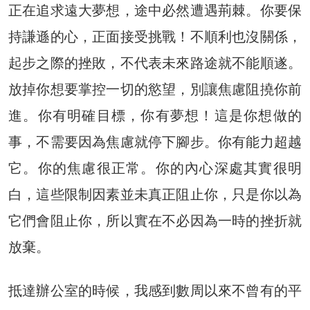
正在追求遠大夢想，途中必然遭遇荊棘。你要保
持謙遜的心，正面接受挑戰！不順利也沒關係，
起步之際的挫敗，不代表未來路途就不能順遂。
放掉你想要掌控一切的慾望，別讓焦慮阻撓你前
進。你有明確目標，你有夢想！這是你想做的
事，不需要因為焦慮就停下腳步。你有能力超越
它。你的焦慮很正常。你的內心深處其實很明
白，這些限制因素並未真正阻止你，只是你以為
它們會阻止你，所以實在不必因為一時的挫折就
放棄。
抵達辦公室的時候，我感到數周以來不曾有的平