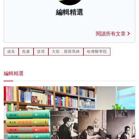
編輯精選
閱讀所有文章
成長
焦慮
逆境
大衛．羅斯馬林
哈佛醫學院
編輯精選