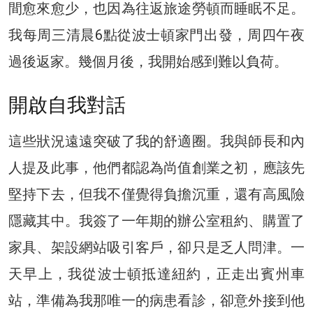
間愈來愈少，也因為往返旅途勞頓而睡眠不足。
我每周三清晨6點從波士頓家門出發，周四午夜
過後返家。幾個月後，我開始感到難以負荷。
開啟自我對話
這些狀況遠遠突破了我的舒適圈。我與師長和內
人提及此事，他們都認為尚值創業之初，應該先
堅持下去，但我不僅覺得負擔沉重，還有高風險
隱藏其中。我簽了一年期的辦公室租約、購置了
家具、架設網站吸引客戶，卻只是乏人問津。一
天早上，我從波士頓抵達紐約，正走出賓州車
站，準備為我那唯一的病患看診，卻意外接到他