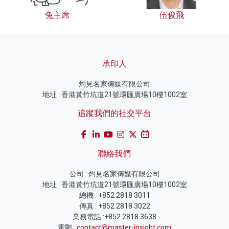
兔主席
伍俊飛
承印人
灼見名家傳媒有限公司
地址 : 香港黃竹坑道21號環匯廣場10樓1002室
追蹤我們的社交平台
聯絡我們
公司 : 灼見名家傳媒有限公司
地址 : 香港黃竹坑道21號環匯廣場10樓1002室
總機 : +852 2818 3011
傳真 : +852 2818 3022
業務電話 :+852 2818 3638
電郵 :
contact@master-insight.com