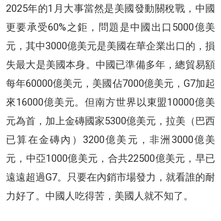
2025年的1月大事當然是美國發動關稅戰，中國
更要承受60%之鉅，問題是中國出口5000億美
元，其中3000億美元是美國在華企業出口的，損
失最大是美國本身。中國已準備多年，總貿易額
每年60000億美元，美國佔7000億美元，G7加起
來16000億美元。但南方世界以東盟10000億美
元為首，加上金磚國家5300億美元，拉美（巴西
已算在金磚內）3200億美元，非洲3000億美
元，中亞1000億美元，合共22500億美元，早已
遠遠超過G7。只要在內銷市場發力，就看誰的耐
力好了。中國人吃得苦，美國人就不知了。