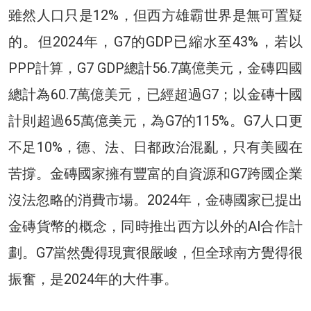
雖然人口只是12%，但西方雄霸世界是無可置疑
的。但2024年，G7的GDP已縮水至43%，若以
PPP計算，G7 GDP總計56.7萬億美元，金磚四國
總計為60.7萬億美元，已經超過G7；以金磚十國
計則超過65萬億美元，為G7的115%。G7人口更
不足10%，德、法、日都政治混亂，只有美國在
苦撐。金磚國家擁有豐富的自資源和G7跨國企業
沒法忽略的消費市場。2024年，金磚國家已提出
金磚貨幣的概念，同時推出西方以外的Al合作計
劃。G7當然覺得現實很嚴峻，但全球南方覺得很
振奮，是2024年的大件事。