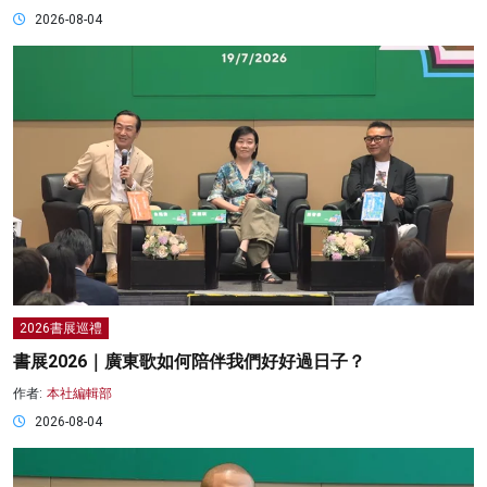
2026-08-04
2026書展巡禮
書展2026｜廣東歌如何陪伴我們好好過日子？
作者:
本社編輯部
2026-08-04