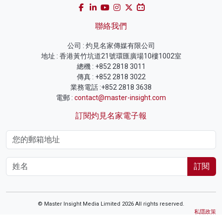
聯絡我們
公司 : 灼見名家傳媒有限公司
地址 : 香港黃竹坑道21號環匯廣場10樓1002室
總機 : +852 2818 3011
傳真 : +852 2818 3022
業務電話 :+852 2818 3638
電郵 :
contact@master-insight.com
訂閱灼見名家電子報
訂閱
© Master Insight Media Limited 2026 All rights reserved.
私隱政策