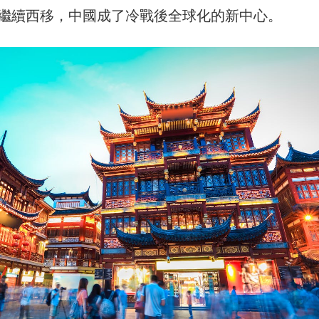
繼續西移，中國成了冷戰後全球化的新中心。