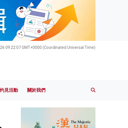
灼見活動
關於我們
26 09:22:09 GMT+0000 (Coordinated Universal Time)
灼見活動
關於我們