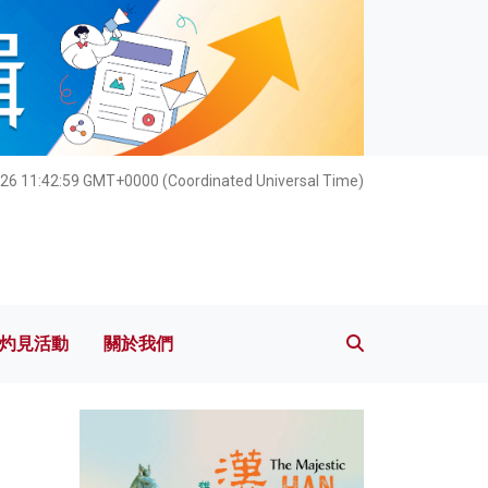
灼見活動
關於我們
26 11:43:00 GMT+0000 (Coordinated Universal Time)
灼見活動
關於我們