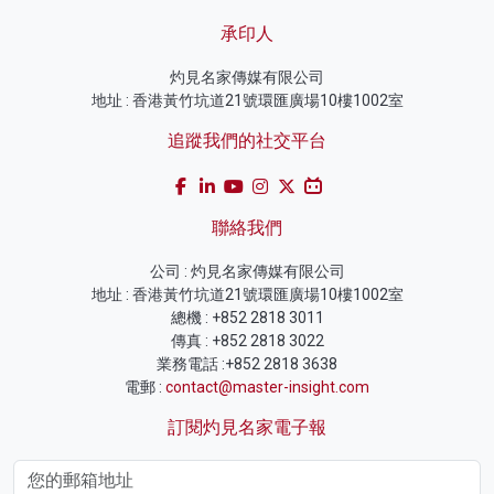
承印人
灼見名家傳媒有限公司
地址 : 香港黃竹坑道21號環匯廣場10樓1002室
追蹤我們的社交平台
聯絡我們
公司 : 灼見名家傳媒有限公司
地址 : 香港黃竹坑道21號環匯廣場10樓1002室
總機 : +852 2818 3011
傳真 : +852 2818 3022
業務電話 :+852 2818 3638
電郵 :
contact@master-insight.com
訂閱灼見名家電子報