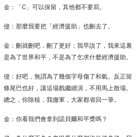
金：「C」可以保留，其他都不要寫。
侵：那麼我要把「經濟援助」也刪去了。
金：刪就刪吧，刪了更好；我早說了，我來這裏
是為了世界和平，不是為了乞求什麼經濟援助。
侵：好吧，無謂為了幾個字母傷了和氣。反正留
條尾巴也好，讓這場戲繼續演，不用馬上散場。
總之，你除核，我撤軍，大家都省回一筆。
金：你看我們會拿到諾貝爾和平獎嗎？