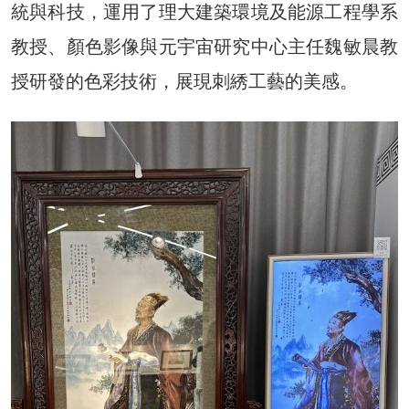
統與科技，運用了理大建築環境及能源工程學系
教授、顏色影像與元宇宙研究中心主任魏敏晨教
授研發的色彩技術，展現刺綉工藝的美感。