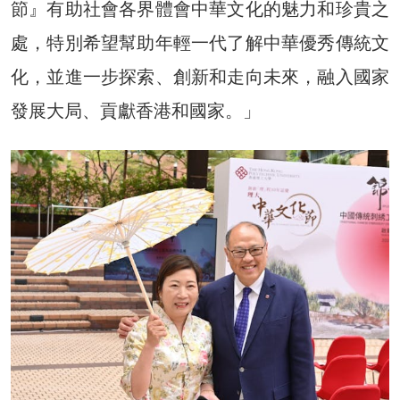
節』有助社會各界體會中華文化的魅力和珍貴之
處，特別希望幫助年輕一代了解中華優秀傳統文
化，並進一步探索、創新和走向未來，融入國家
發展大局、貢獻香港和國家。」