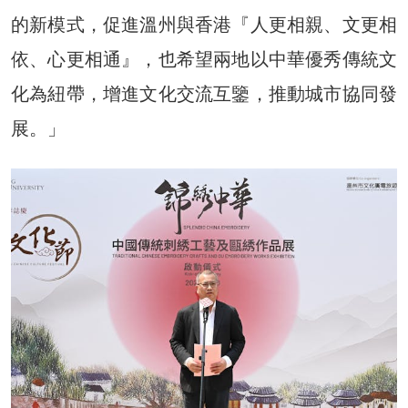
的新模式，促進溫州與香港『人更相親、文更相
依、心更相通』，也希望兩地以中華優秀傳統文
化為紐帶，增進文化交流互鑒，推動城市協同發
展。」