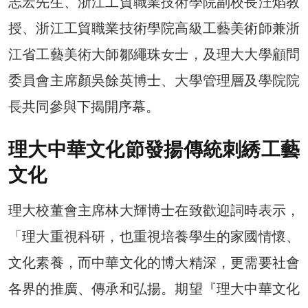
志宏先生、浙江工貿職業技術學院副校長汪焰教
授、浙江工貿職業技術學院高級工藝美術師兼浙
江省工藝美術大師鄒繩珠女士，及理大大學顧問
委員會主席顏吳餘英博士、大學管理層及學院院
長共同參與下揭開序幕。
理大中華文化節發揚傳統刺綉工藝
文化
理大校董會主席林大輝博士在致歡迎詞時表示，
「理大重視科研，也重視培養學生的家國情懷、
文化素養，而中華文化的博大精深，更需要社會
各界的推廣、傳承和弘揚。期望『理大中華文化