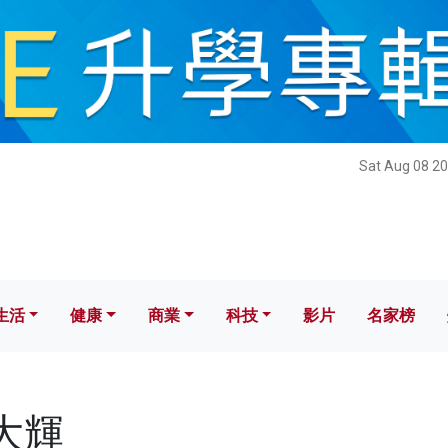
健康
商業
科技
影片
名家榜
Sat Aug 08 20
生活
健康
商業
科技
影片
名家榜
林大輝