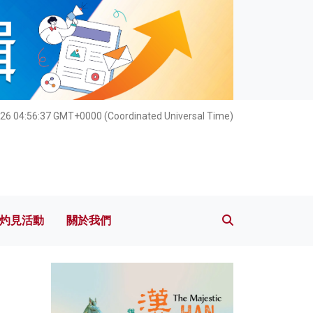
灼見活動
關於我們
26 04:56:39 GMT+0000 (Coordinated Universal Time)
灼見活動
關於我們