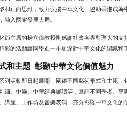
懷和正向思維，致力弘揚中華文化，協助香港成為
，融入國家發展大局。
化節主席的楊立偉教授則感謝社會各界對理大的支
精彩的活動讓同學進一步加深對中華文化的認識和
式和主題 彰顯中華文化價值魅力
系列活動即日起展開，圍繞不同藝術形式和主題，
刺繡、中樂、中華經典誦讀等，邀請不同學者、專
、講座、工作坊及音樂表演，充分彰顯中華文化的