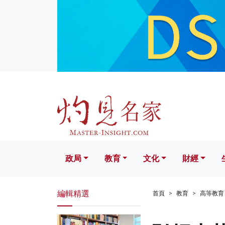
政局
教育
文化
財經
生活
政局
教育
文化
財經
編輯精選
首頁
教育
高等教育