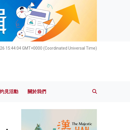
灼見活動
關於我們
26 15:44:06 GMT+0000 (Coordinated Universal Time)
灼見活動
關於我們