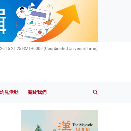
灼見活動
關於我們
026 15:21:27 GMT+0000 (Coordinated Universal Time)
灼見活動
關於我們