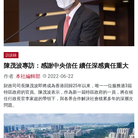
訪談錄
陳茂波專訪：感謝中央信任 續任深感責任重大
作者:
本社編輯部
2022-06-22
財政司司長陳茂波即將成為香港回歸25年以來，唯一一位服務過3屆
特區政府的官員。陳茂波表示，作為新一屆特區政府的一員，將在候
任行政長官李家超的帶領下，與各界合作解決社會積累多年的深層次
問題。