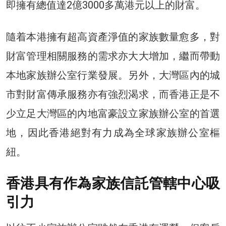
即擁有總值達2億3000多萬港元以上的財富。
隨着本港擁有超高資產淨值的家族數量愈多，對
財富管理相關服務的需求亦大大增加，繼而帶動
本地家族辦公室行業發展。另外，大灣區內的城
市對財富傳承服務亦有強烈渴求，而香港正是不
少立足大灣區的內地富豪設立家族辦公室的首選
地，因此香港絕對有力成為全球家族辦公室樞
紐。
香港具有作為家族信託管轄中心吸
引力