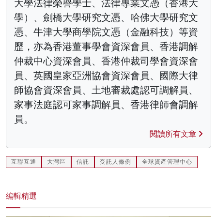
大學法律榮譽學士、法律專業文憑（香港大
學）、劍橋大學研究文憑、哈佛大學研究文
憑、牛津大學商學院文憑（金融科技）等資
歷，亦為香港董事學會資深會員、香港調解
仲裁中心資深會員、香港仲裁司學會資深會
員、英國皇家亞洲協會資深會員、國際大律
師協會資深會員、土地審裁處認可調解員、
家事法庭認可家事調解員、香港律師會調解
員。
閱讀所有文章
互聯互通
大灣區
信託
受託人條例
全球資產管理中心
編輯精選