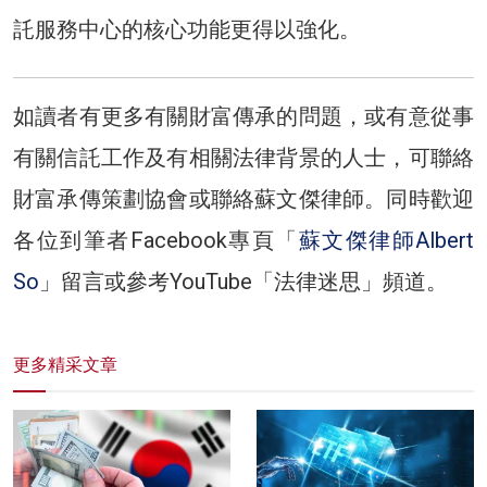
託服務中心的核心功能更得以強化。
如讀者有更多有關財富傳承的問題，或有意從事
有關信託工作及有相關法律背景的人士，可聯絡
財富承傳策劃協會或聯絡蘇文傑律師。同時歡迎
各位到筆者Facebook專頁「
蘇文傑律師Albert
So
」留言或參考YouTube「法律迷思」頻道。
更多精采文章