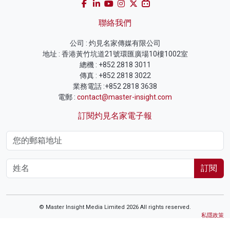
聯絡我們
公司 : 灼見名家傳媒有限公司
地址 : 香港黃竹坑道21號環匯廣場10樓1002室
總機 : +852 2818 3011
傳真 : +852 2818 3022
業務電話 :+852 2818 3638
電郵 :
contact@master-insight.com
訂閱灼見名家電子報
訂閱
© Master Insight Media Limited 2026 All rights reserved.
私隱政策