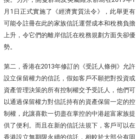
月1日正式實施了《經濟實質法令》，此舉更有
可能令註冊在此的家族信託運營成本和稅務負擔
上升，令它們的離岸信託在稅務規劃方面失卻優
勢。
第二，香港在2013年修訂的《受託人條例》允許
設立保留權力的信託，假如客戶不願把對投資或
資產管理決策的所有控制權交予受託人，他們可
以通過保留權力對信託持有的資產保留一定的控
制權，此讓喜歡一切盡在掌控的中港超富家族提
供了便利。而且在新的信託法規下，客戶可以在
香港設立無期限永續的信託，相較於大部分有固