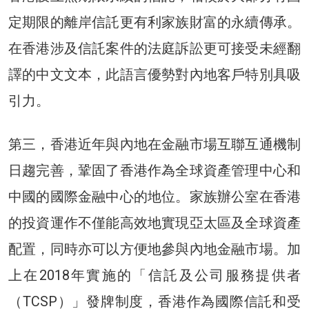
定期限的離岸信託更有利家族財富的永續傳承。
在香港涉及信託案件的法庭訴訟更可接受未經翻
譯的中文文本，此語言優勢對內地客戶特別具吸
引力。
第三，香港近年與內地在金融市場互聯互通機制
日趨完善，鞏固了香港作為全球資產管理中心和
中國的國際金融中心的地位。家族辦公室在香港
的投資運作不僅能高效地實現亞太區及全球資產
配置，同時亦可以方便地參與內地金融市場。加
上在2018年實施的「信託及公司服務提供者
（TCSP）」發牌制度，香港作為國際信託和受