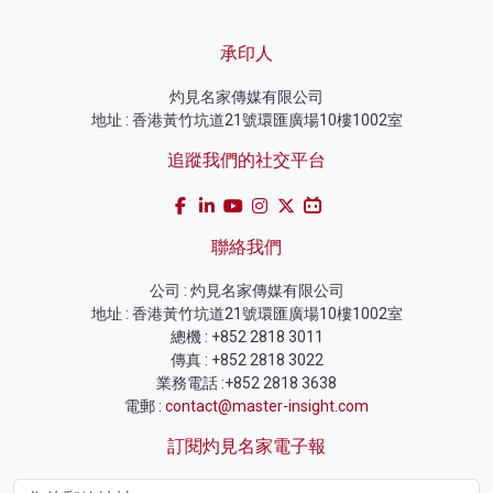
承印人
灼見名家傳媒有限公司
地址 : 香港黃竹坑道21號環匯廣場10樓1002室
追蹤我們的社交平台
聯絡我們
公司 : 灼見名家傳媒有限公司
地址 : 香港黃竹坑道21號環匯廣場10樓1002室
總機 : +852 2818 3011
傳真 : +852 2818 3022
業務電話 :+852 2818 3638
電郵 :
contact@master-insight.com
訂閱灼見名家電子報