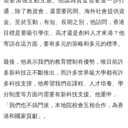
需要加強互動互通。他認為資金需要進一步打
通，除了教資會，還需要民間、海外社會提供資
金。至於互動，有短、長期之別，他詰問，香港
目標是要吸引學生、高才還是創科人才來港？他
寄語在這方面，要有多元的策略和多元的標準。
最後，他表示我們的教育體制有優勢，唯目前許
多新科技正不斷推出，而許多世界級大學都有許
多科技支撐，他希望我們在課程、人才培養、學
分制度等方面均需要有新科技支援。他重申，
「我們也不搞門派，本地院校會互相合作，為香
港和國家貢獻」。