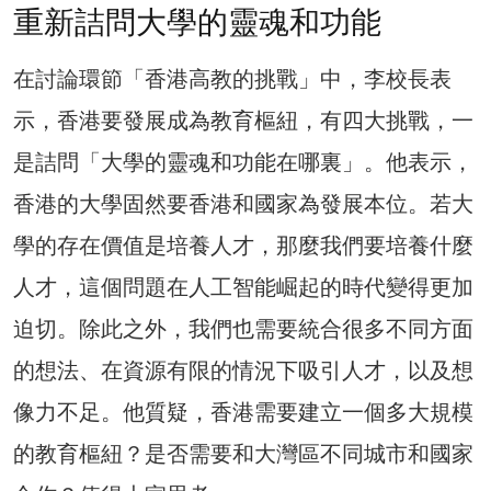
重新詰問大學的靈魂和功能
在討論環節「香港高教的挑戰」中，李校長表
示，香港要發展成為教育樞紐，有四大挑戰，一
是詰問「大學的靈魂和功能在哪裏」。他表示，
香港的大學固然要香港和國家為發展本位。若大
學的存在價值是培養人才，那麼我們要培養什麼
人才，這個問題在人工智能崛起的時代變得更加
迫切。除此之外，我們也需要統合很多不同方面
的想法、在資源有限的情況下吸引人才，以及想
像力不足。他質疑，香港需要建立一個多大規模
的教育樞紐？是否需要和大灣區不同城市和國家