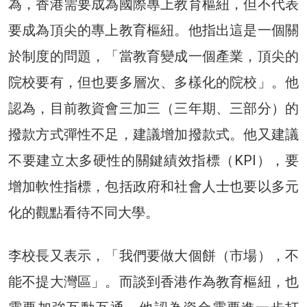
為，香港需要成為國際專上教育樞紐，但不代表
要成為頂尖的專上教育樞紐。他指出這是一個關
於制度的問題，「當教育變成一個產業，頂尖的
院校要有，但也要多層次、多樣化的院校」。他
認為，目前教資會三加三（三年期、三部分）的
撥款方式彈性不足，建議增加撥款式。他又建議
不要建立太多硬性的關鍵績效指標（KPI），要
增加軟性指標，包括政府和社會人士也要以多元
化的觀點看待不同大學。
李校長又表示，「我們要做大個餅（市場），不
能不提大灣區」。而談到香港作為教育樞紐，也